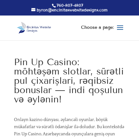
760-807-4807
byron@encinitaswebsitedesigns.com
Pin Up Casino:
möhtəşəm slotlar, sürətli
pul çıxarışları, rəqibsiz
bonuslar — indi qoşulun
və əylənin!
Onlayn kazino dünyası, əyləncəli oyunlar, böyük
mükafatlar və sürətli ödənişlər ilə doludur. Bu kontekstdə
Pin Up Casino, Azərbaycanda oyunçulara geniş oyun