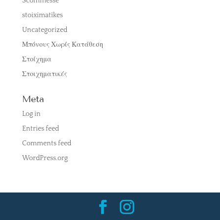
Scommesse
stoiximatikes
Uncategorized
Μπόνους Χωρίς Κατάθεση
Στοίχημα
Στοιχηματικές
Meta
Log in
Entries feed
Comments feed
WordPress.org