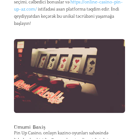
seçimi, cəlbedici bonuslar və
https://online-casino-pin-
up-az.com/
istifadəsi asan platforma təqdim edir. İndi
qeydiyyatdan keçərək bu unikal təcrübəni yaşamağa
başlayın!
Ümumi Baxış
Pin Up Casino, onlayn kazino oyunları sahəsində