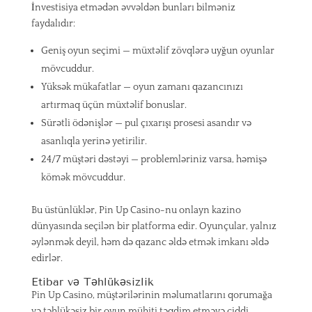
İnvestisiya etmədən əvvəldən bunları bilməniz
faydalıdır:
Geniş oyun seçimi — müxtəlif zövqlərə uyğun oyunlar
mövcuddur.
Yüksək mükafatlar — oyun zamanı qazancınızı
artırmaq üçün müxtəlif bonuslar.
Sürətli ödənişlər — pul çıxarışı prosesi asandır və
asanlıqla yerinə yetirilir.
24/7 müştəri dəstəyi — problemləriniz varsa, həmişə
kömək mövcuddur.
Bu üstünlüklər, Pin Up Casino-nu onlayn kazino
dünyasında seçilən bir platforma edir. Oyunçular, yalnız
əylənmək deyil, həm də qazanc əldə etmək imkanı əldə
edirlər.
Etibar və Təhlükəsizlik
Pin Up Casino, müştərilərinin məlumatlarını qorumağa
və təhlükəsiz bir oyun mühiti təqdim etməyə ciddi