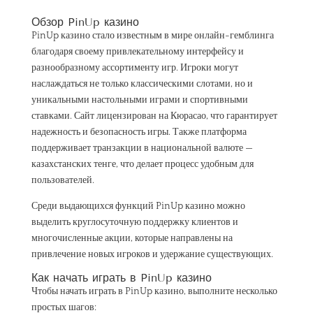
Обзор PinUp казино
PinUp казино стало известным в мире онлайн-гемблинга
благодаря своему привлекательному интерфейсу и
разнообразному ассортименту игр. Игроки могут
наслаждаться не только классическими слотами, но и
уникальными настольными играми и спортивными
ставками. Сайт лицензирован на Кюрасао, что гарантирует
надежность и безопасность игры. Также платформа
поддерживает транзакции в национальной валюте —
казахстанских тенге, что делает процесс удобным для
пользователей.
Среди выдающихся функций PinUp казино можно
выделить круглосуточную поддержку клиентов и
многочисленные акции, которые направлены на
привлечение новых игроков и удержание существующих.
Как начать играть в PinUp казино
Чтобы начать играть в PinUp казино, выполните несколько
простых шагов: