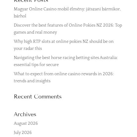
Recent Posts
Magyar Online Casino mobil élmény: játszani bármikor,
bárhol
Discover the best features of Online Pokies NZ 2026: Top
games and real money
Why high RTP slots at online pokies NZ should be on
your radar this
Navigating the best horse racing betting sites Australia:
essential tips for secure
What to expect from online casino rewards in 2026:
trends and insights
Recent Comments
Archives
August 2026
July 2026