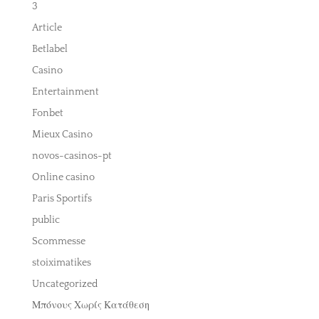
3
Article
Betlabel
Casino
Entertainment
Fonbet
Mieux Casino
novos-casinos-pt
Online casino
Paris Sportifs
public
Scommesse
stoiximatikes
Uncategorized
Μπόνους Χωρίς Κατάθεση