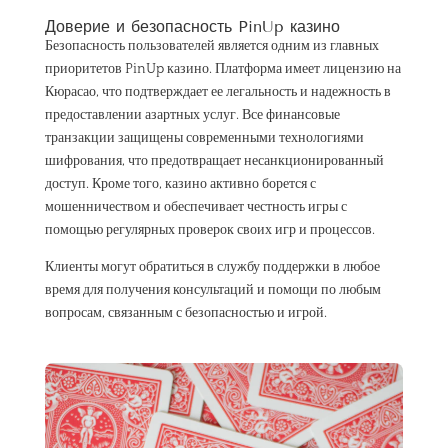
Доверие и безопасность PinUp казино
Безопасность пользователей является одним из главных
приоритетов PinUp казино. Платформа имеет лицензию на
Кюрасао, что подтверждает ее легальность и надежность в
предоставлении азартных услуг. Все финансовые
транзакции защищены современными технологиями
шифрования, что предотвращает несанкционированный
доступ. Кроме того, казино активно борется с
мошенничеством и обеспечивает честность игры с
помощью регулярных проверок своих игр и процессов.
Клиенты могут обратиться в службу поддержки в любое
время для получения консультаций и помощи по любым
вопросам, связанным с безопасностью и игрой.