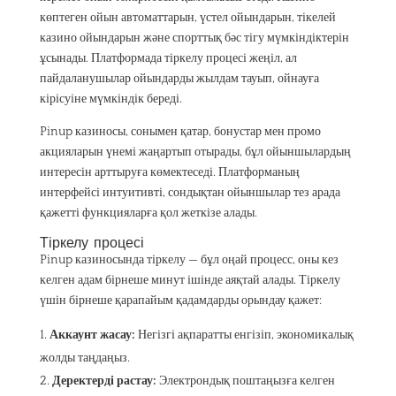
көптеген ойын автоматтарын, үстел ойындарын, тікелей
казино ойындарын және спорттық бәс тігу мүмкіндіктерін
ұсынады. Платформада тіркелу процесі жеңіл, ал
пайдаланушылар ойындарды жылдам тауып, ойнауға
кірісуіне мүмкіндік береді.
Pinup казиносы, сонымен қатар, бонустар мен промо
акцияларын үнемі жаңартып отырады, бұл ойыншылардың
интересін арттыруға көмектеседі. Платформаның
интерфейсі интуитивті, сондықтан ойыншылар тез арада
қажетті функцияларға қол жеткізе алады.
Тіркелу процесі
Pinup казиносында тіркелу — бұл оңай процесс, оны кез
келген адам бірнеше минут ішінде аяқтай алады. Тіркелу
үшін бірнеше қарапайым қадамдарды орындау қажет:
Аккаунт жасау:
Негізгі ақпаратты енгізіп, экономикалық
жолды таңдаңыз.
Деректерді растау:
Электрондық поштаңызға келген