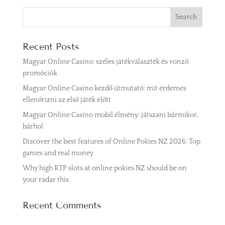
Recent Posts
Magyar Online Casino: széles játékválaszték és vonzó
promóciók
Magyar Online Casino kezdő útmutató: mit érdemes
ellenőrizni az első játék előtt
Magyar Online Casino mobil élmény: játszani bármikor,
bárhol
Discover the best features of Online Pokies NZ 2026: Top
games and real money
Why high RTP slots at online pokies NZ should be on
your radar this
Recent Comments