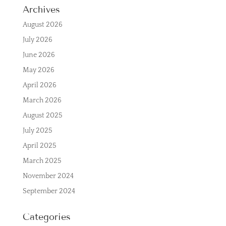
Archives
August 2026
July 2026
June 2026
May 2026
April 2026
March 2026
August 2025
July 2025
April 2025
March 2025
November 2024
September 2024
Categories