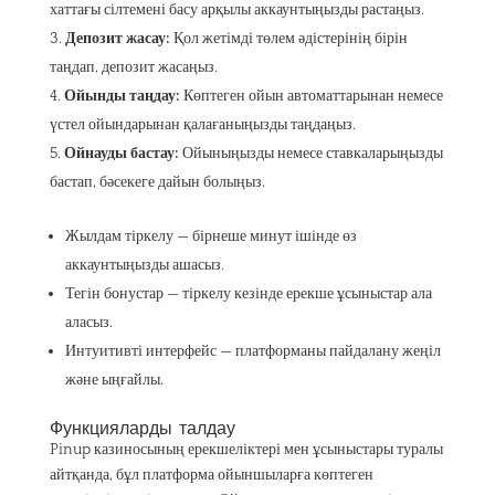
хаттағы сілтемені басу арқылы аккаунтыңызды растаңыз.
Депозит жасау:
Қол жетімді төлем әдістерінің бірін
таңдап, депозит жасаңыз.
Ойынды таңдау:
Көптеген ойын автоматтарынан немесе
үстел ойындарынан қалағаныңызды таңдаңыз.
Ойнауды бастау:
Ойыныңызды немесе ставкаларыңызды
бастап, бәсекеге дайын болыңыз.
Жылдам тіркелу — бірнеше минут ішінде өз
аккаунтыңызды ашасыз.
Тегін бонустар — тіркелу кезінде ерекше ұсыныстар ала
аласыз.
Интуитивті интерфейс — платформаны пайдалану жеңіл
және ыңғайлы.
Функцияларды талдау
Pinup казиносының ерекшеліктері мен ұсыныстары туралы
айтқанда, бұл платформа ойыншыларға көптеген