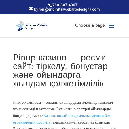
760-807-4807
byron@encinitaswebsitedesigns.com
Pinup казино – ресми
сайт: тіркелу, бонустар
және ойындарға
жылдам қолжетімділік
Pinup казиносы — онлайн ойындардың әлемінде танымал
және сенімді платформа. Бұл казино әр түрлі ойындарды,
бонустарды және
Казино онлайн на реальные деньги без
ограничений доступа
тамаша қызмет көрсетуді ұсынады.