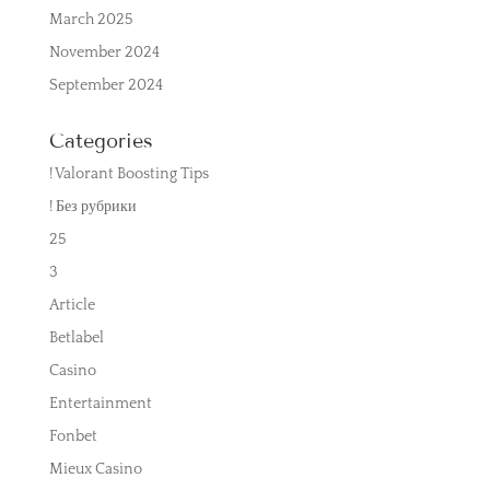
March 2025
November 2024
September 2024
Categories
! Valorant Boosting Tips
! Без рубрики
25
3
Article
Betlabel
Casino
Entertainment
Fonbet
Mieux Casino