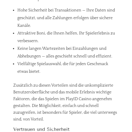
Hohe Sicherheit bei Transaktionen — Ihre Daten sind
geschützt, und alle Zahlungen erfolgen über sichere
Kanäle.
Attraktive Boni, die Ihnen helfen, Ihr Spielerlebnis zu
verbessern.
Keine langen Wartezeiten bei Einzahlungen und
Abhebungen — alles geschieht schnell und effizient.
Vielfältige Spielauswahl, die für jeden Geschmack
etwas bietet.
Zusätzlich zu diesen Vorteilen sind die unkomplizierte
Benutzeroberfläche und das mobile Erlebnis wichtige
Faktoren, die das Spielen im PlayID Casino angenehm
gestalten. Die Möglichkeit, einfach und schnell
zuzugreifen, ist besonders für Spieler, die viel unterwegs
sind, von Vorteil.
Vertrauen und Sicherheit