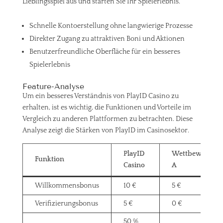
Lieblingsspiel aus und starten Sie Ihr Spielerlebnis.
Schnelle Kontoerstellung ohne langwierige Prozesse
Direkter Zugang zu attraktiven Boni und Aktionen
Benutzerfreundliche Oberfläche für ein besseres
Spielerlebnis
Feature-Analyse
Um ein besseres Verständnis von PlayID Casino zu
erhalten, ist es wichtig, die Funktionen und Vorteile im
Vergleich zu anderen Plattformen zu betrachten. Diese
Analyse zeigt die Stärken von PlayID im Casinosektor.
PlayID
Wettbewerber
Funktion
Casino
A
Willkommensbonus
10 €
5 €
Verifizierungsbonus
5 €
0 €
50 %