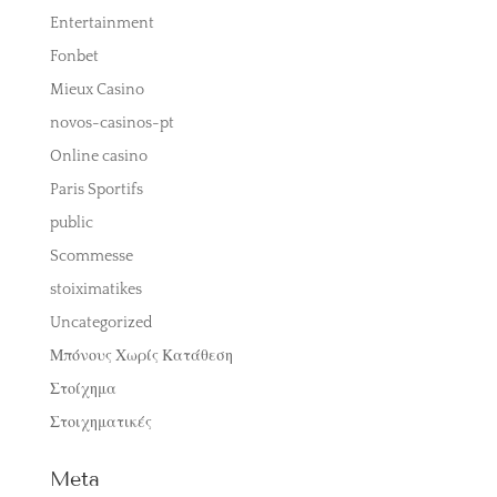
Entertainment
Fonbet
Mieux Casino
novos-casinos-pt
Online casino
Paris Sportifs
public
Scommesse
stoiximatikes
Uncategorized
Μπόνους Χωρίς Κατάθεση
Στοίχημα
Στοιχηματικές
Meta