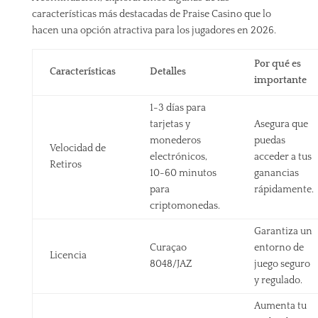
características más destacadas de Praise Casino que lo
hacen una opción atractiva para los jugadores en 2026.
Por qué es
Características
Detalles
importante
1-3 días para
tarjetas y
Asegura que
monederos
puedas
Velocidad de
electrónicos,
acceder a tus
Retiros
10-60 minutos
ganancias
para
rápidamente.
criptomonedas.
Garantiza un
Curaçao
entorno de
Licencia
8048/JAZ
juego seguro
y regulado.
Aumenta tu