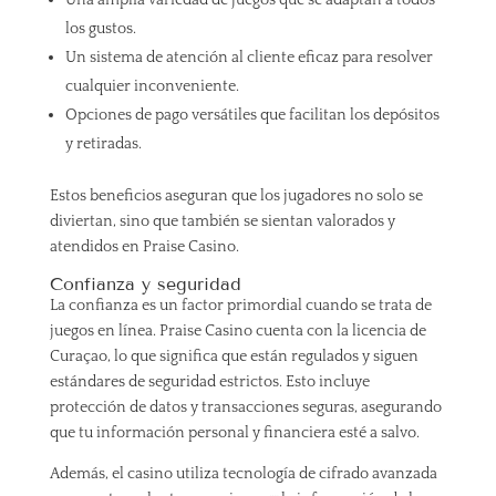
Una amplia variedad de juegos que se adaptan a todos
los gustos.
Un sistema de atención al cliente eficaz para resolver
cualquier inconveniente.
Opciones de pago versátiles que facilitan los depósitos
y retiradas.
Estos beneficios aseguran que los jugadores no solo se
diviertan, sino que también se sientan valorados y
atendidos en Praise Casino.
Confianza y seguridad
La confianza es un factor primordial cuando se trata de
juegos en línea. Praise Casino cuenta con la licencia de
Curaçao, lo que significa que están regulados y siguen
estándares de seguridad estrictos. Esto incluye
protección de datos y transacciones seguras, asegurando
que tu información personal y financiera esté a salvo.
Además, el casino utiliza tecnología de cifrado avanzada