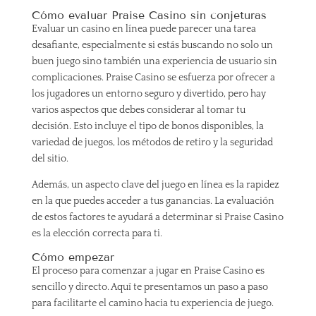
Cómo evaluar Praise Casino sin conjeturas
Evaluar un casino en línea puede parecer una tarea
desafiante, especialmente si estás buscando no solo un
buen juego sino también una experiencia de usuario sin
complicaciones. Praise Casino se esfuerza por ofrecer a
los jugadores un entorno seguro y divertido, pero hay
varios aspectos que debes considerar al tomar tu
decisión. Esto incluye el tipo de bonos disponibles, la
variedad de juegos, los métodos de retiro y la seguridad
del sitio.
Además, un aspecto clave del juego en línea es la rapidez
en la que puedes acceder a tus ganancias. La evaluación
de estos factores te ayudará a determinar si Praise Casino
es la elección correcta para ti.
Cómo empezar
El proceso para comenzar a jugar en Praise Casino es
sencillo y directo. Aquí te presentamos un paso a paso
para facilitarte el camino hacia tu experiencia de juego.