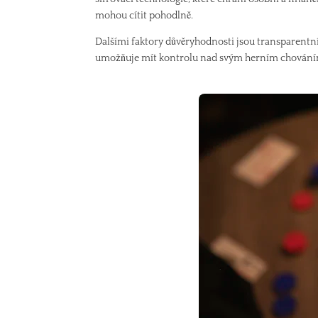
mohou cítit pohodlně.
Dalšími faktory důvěryhodnosti jsou transparentn
umožňuje mít kontrolu nad svým herním chování