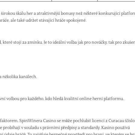
širokou škálu her a atraktivnější bonusy než některé konkurující platfo
ráče, ale také udržet stávající hráče spokojené.
teré stojí za zmínku. Je to ideální volba jak pro nováčky, tak pro zkuše
a několika kanálech.
ní volbou pro každého, kdo hledá kvalitní online herní platformu.
faktorem. SpinWinera Casino se může pochlubit licencí z Curacau (číslo
ce probíhají v souladu s právními předpisy a standardy. Kasino používá
ní údaje hráčů. To zajišťuje bezpečné prostředí pro hraní, ve kterém se hr