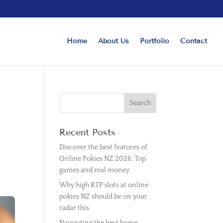
Home
About Us
Portfolio
Contact
Recent Posts
Discover the best features of
Online Pokies NZ 2026: Top
games and real money
Why high RTP slots at online
pokies NZ should be on your
radar this