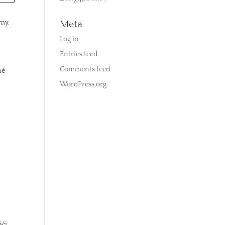
rmy.
Meta
Log in
Entries feed
Comments feed
né
WordPress.org
áči