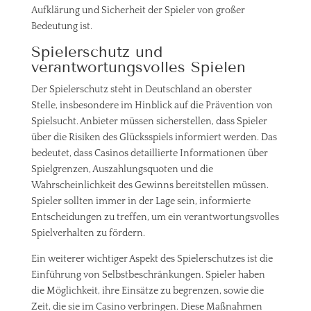
Aufklärung und Sicherheit der Spieler von großer
Bedeutung ist.
Spielerschutz und
verantwortungsvolles Spielen
Der Spielerschutz steht in Deutschland an oberster
Stelle, insbesondere im Hinblick auf die Prävention von
Spielsucht. Anbieter müssen sicherstellen, dass Spieler
über die Risiken des Glücksspiels informiert werden. Das
bedeutet, dass Casinos detaillierte Informationen über
Spielgrenzen, Auszahlungsquoten und die
Wahrscheinlichkeit des Gewinns bereitstellen müssen.
Spieler sollten immer in der Lage sein, informierte
Entscheidungen zu treffen, um ein verantwortungsvolles
Spielverhalten zu fördern.
Ein weiterer wichtiger Aspekt des Spielerschutzes ist die
Einführung von Selbstbeschränkungen. Spieler haben
die Möglichkeit, ihre Einsätze zu begrenzen, sowie die
Zeit, die sie im Casino verbringen. Diese Maßnahmen