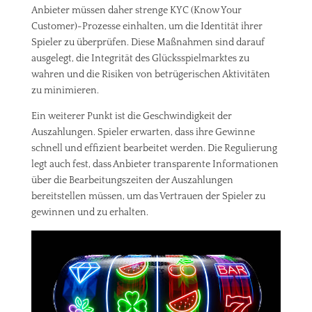
Anbieter müssen daher strenge KYC (Know Your
Customer)-Prozesse einhalten, um die Identität ihrer
Spieler zu überprüfen. Diese Maßnahmen sind darauf
ausgelegt, die Integrität des Glücksspielmarktes zu
wahren und die Risiken von betrügerischen Aktivitäten
zu minimieren.
Ein weiterer Punkt ist die Geschwindigkeit der
Auszahlungen. Spieler erwarten, dass ihre Gewinne
schnell und effizient bearbeitet werden. Die Regulierung
legt auch fest, dass Anbieter transparente Informationen
über die Bearbeitungszeiten der Auszahlungen
bereitstellen müssen, um das Vertrauen der Spieler zu
gewinnen und zu erhalten.