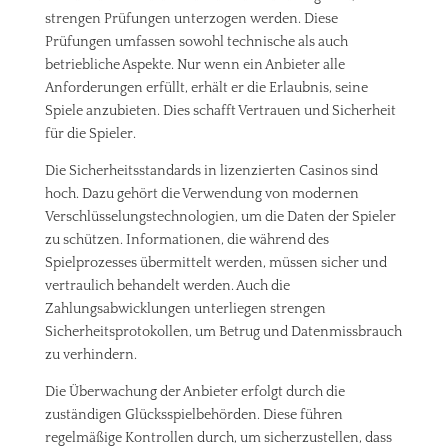
strengen Prüfungen unterzogen werden. Diese
Prüfungen umfassen sowohl technische als auch
betriebliche Aspekte. Nur wenn ein Anbieter alle
Anforderungen erfüllt, erhält er die Erlaubnis, seine
Spiele anzubieten. Dies schafft Vertrauen und Sicherheit
für die Spieler.
Die Sicherheitsstandards in lizenzierten Casinos sind
hoch. Dazu gehört die Verwendung von modernen
Verschlüsselungstechnologien, um die Daten der Spieler
zu schützen. Informationen, die während des
Spielprozesses übermittelt werden, müssen sicher und
vertraulich behandelt werden. Auch die
Zahlungsabwicklungen unterliegen strengen
Sicherheitsprotokollen, um Betrug und Datenmissbrauch
zu verhindern.
Die Überwachung der Anbieter erfolgt durch die
zuständigen Glücksspielbehörden. Diese führen
regelmäßige Kontrollen durch, um sicherzustellen, dass