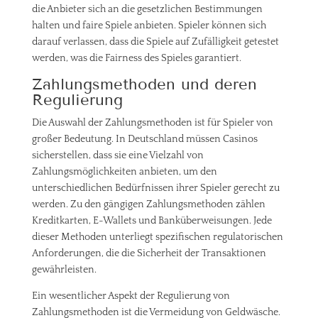
die Anbieter sich an die gesetzlichen Bestimmungen
halten und faire Spiele anbieten. Spieler können sich
darauf verlassen, dass die Spiele auf Zufälligkeit getestet
werden, was die Fairness des Spieles garantiert.
Zahlungsmethoden und deren
Regulierung
Die Auswahl der Zahlungsmethoden ist für Spieler von
großer Bedeutung. In Deutschland müssen Casinos
sicherstellen, dass sie eine Vielzahl von
Zahlungsmöglichkeiten anbieten, um den
unterschiedlichen Bedürfnissen ihrer Spieler gerecht zu
werden. Zu den gängigen Zahlungsmethoden zählen
Kreditkarten, E-Wallets und Banküberweisungen. Jede
dieser Methoden unterliegt spezifischen regulatorischen
Anforderungen, die die Sicherheit der Transaktionen
gewährleisten.
Ein wesentlicher Aspekt der Regulierung von
Zahlungsmethoden ist die Vermeidung von Geldwäsche.