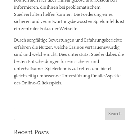
können sich hier über Hilfsangebote und Ressourcen
informieren, die ihnen bei problematischem
Spielverhalten helfen können. Die Förderung eines
sicheren und verantwortungsbewussten Spielumfelds ist
ein zentraler Fokus der Webseite.
Durch sorgfältige Bewertungen und Erfahrungsberichte
erfahren die Nutzer, welche Casinos vertrauenswürdig
sind und welche nicht. Dies unterstützt Spieler dabei, die
besten Entscheidungen für ein sicheres und
unterhaltsames Spielerlebnis zu treffen und bietet
gleichzeitig umfassende Unterstützung für alle Aspekte
des Online-Glücksspiels.
Recent Posts