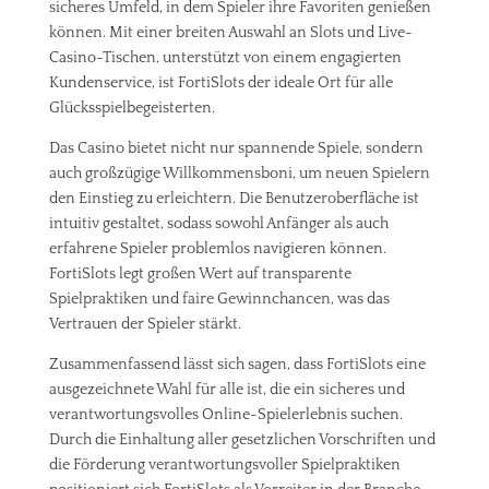
sicheres Umfeld, in dem Spieler ihre Favoriten genießen
können. Mit einer breiten Auswahl an Slots und Live-
Casino-Tischen, unterstützt von einem engagierten
Kundenservice, ist FortiSlots der ideale Ort für alle
Glücksspielbegeisterten.
Das Casino bietet nicht nur spannende Spiele, sondern
auch großzügige Willkommensboni, um neuen Spielern
den Einstieg zu erleichtern. Die Benutzeroberfläche ist
intuitiv gestaltet, sodass sowohl Anfänger als auch
erfahrene Spieler problemlos navigieren können.
FortiSlots legt großen Wert auf transparente
Spielpraktiken und faire Gewinnchancen, was das
Vertrauen der Spieler stärkt.
Zusammenfassend lässt sich sagen, dass FortiSlots eine
ausgezeichnete Wahl für alle ist, die ein sicheres und
verantwortungsvolles Online-Spielerlebnis suchen.
Durch die Einhaltung aller gesetzlichen Vorschriften und
die Förderung verantwortungsvoller Spielpraktiken