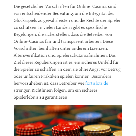
Die gesetzlichen Vorschriften für Online-Casinos sind
von entscheidender Bedeutung, um die Integrität des
Glücksspiels zu gewährleisten und die Rechte der Spieler
zu schützen. In vielen Ländern gibt es spezifische
Regelungen, die sicherstellen, dass die Betreiber von
Online-Casinos fair und transparent arbeiten. Diese
Vorschriften beinhalten unter anderem Lizenzen,
Altersverifikation und Spielerschutzmaßnahmen. Das
Ziel dieser Regulierungen ist es, ein sicheres Umfeld für
die Spieler zu schaffen, in dem sie ohne Angst vor Betrug
oder unfairen Praktiken spielen können. Besonders
hervorzuheben ist, dass Betreiber wie
fortislots.de
strengen Richtlinien folgen, um ein sicheres
Spielerlebnis zu garantieren.