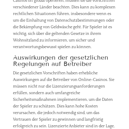
Casinos oft global operieren, müssen sie die Vorschriften
verschiedener Länder beachten. Dies kann zu komplexen
rechtlichen Situationen führen, insbesondere wenn es
um die Einhaltung von Datenschutzbestimmungen oder
die Bekämpfung von Geldwäsche geht. Für Spieler ist es
wichtig, sich über die geltenden Gesetze in ihrem
Wohnsitzland zu informieren, um sicher und
verantwortungsbewusst spielen zu können.
Auswirkungen der gesetzlichen
Regelungen auf Betreiber
Die gesetzlichen Vorschriften haben erhebliche
Auswirkungen auf die Betreiber von Online-Casinos. Sie
müssen nicht nur die Lizenzierungsanforderungen
erfüllen, sondern auch umfangreiche
Sicherheitsmaßnahmen implementieren, um die Daten
der Spieler zu schützen. Dies kann hohe Kosten
verursachen, die jedoch notwendig sind, um das
Vertrauen der Spieler zu gewinnen und langfristig
erfolgreich zu sein. Lizenzierte Anbieter sind in der Lage,