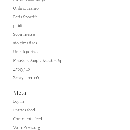
Online casino
Paris Sportifs
public
Scommesse
stoiximatikes
Uncategorized
Μπόνους Χωρίς Κατάθεση
Στοίχημα
Στοιχηματικές
Meta
Log in
Entries feed
Comments feed
WordPress.org