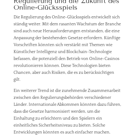
Regulierung und die Zukunft des
Online-Glücksspiels
Die Regulierung des Online-Glücksspiels entwickelt sich
ständig weiter. Mit dem rasanten Wachstum der Branche
sind auch neue Herausforderungen entstanden, die eine
Anpassung der bestehenden Gesetze erfordern. Künftige
Vorschriften könnten sich verstärkt mit Themen wie
Künstlicher Intelligenz und Blockchain-Technologie
befassen, die potenziell den Betrieb von Online-Casinos
revolutionieren können. Diese Technologien bieten
Chancen, aber auch Risiken, die es zu berücksichtigen
gilt.
Ein weiterer Trend ist die zunehmende Zusammenarbeit
zwischen den Regulierungsbehörden verschiedener
Länder. Internationale Abkommen könnten dazu führen,
dass die Gesetze harmonisiert werden, um die
Einhaltung zu erleichtern und den Spielern ein
einheitliches Sicherheitsniveau zu bieten. Solche
Entwicklungen könnten es auch einfacher machen,