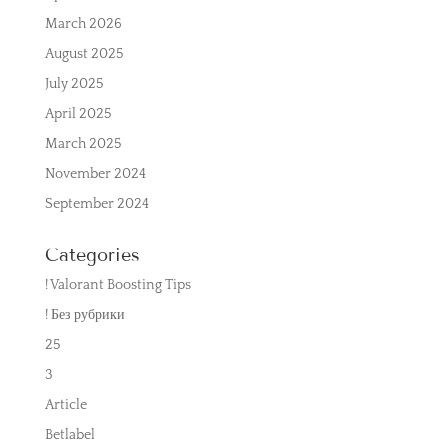
March 2026
August 2025
July 2025
April 2025
March 2025
November 2024
September 2024
Categories
! Valorant Boosting Tips
! Без рубрики
25
3
Article
Betlabel