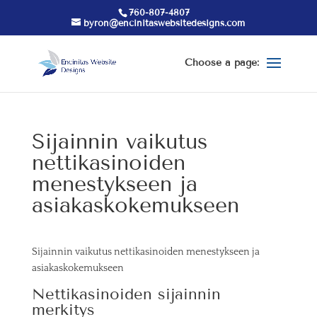
760-807-4807
byron@encinitaswebsitedesigns.com
Sijainnin vaikutus
nettikasinoiden
menestykseen ja
asiakaskokemukseen
Sijainnin vaikutus nettikasinoiden menestykseen ja
asiakaskokemukseen
Nettikasinoiden sijainnin
merkitys