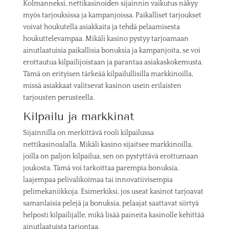
Kolmanneksi, nettikasinoiden sijainnin vaikutus näkyy
myös tarjouksissa ja kampanjoissa. Paikalliset tarjoukset
voivat houkutella asiakkaita ja tehdä pelaamisesta
houkuttelevampaa. Mikäli kasino pystyy tarjoamaan
ainutlaatuisia paikallisia bonuksia ja kampanjoita, se voi
erottautua kilpailijoistaan ja parantaa asiakaskokemusta.
Tämä on erityisen tärkeää kilpailullisilla markkinoilla,
missä asiakkaat valitsevat kasinon usein erilaisten
tarjousten perusteella.
Kilpailu ja markkinat
Sijainnilla on merkittävä rooli kilpailussa
nettikasinoalalla. Mikäli kasino sijaitsee markkinoilla,
joilla on paljon kilpailua, sen on pystyttävä erottumaan
joukosta. Tämä voi tarkoittaa parempia bonuksia,
laajempaa pelivalikoimaa tai innovatiivisempia
pelimekaniikkoja. Esimerkiksi, jos useat kasinot tarjoavat
samanlaisia pelejä ja bonuksia, pelaajat saattavat siirtyä
helposti kilpailijalle, mikä lisää paineita kasinolle kehittää
ainutlaatuista tarjontaa.