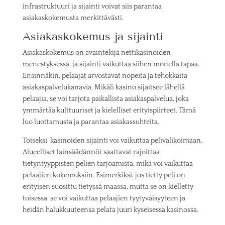
infrastruktuuri ja sijainti voivat siis parantaa
asiakaskokemusta merkittävästi.
Asiakaskokemus ja sijainti
Asiakaskokemus on avaintekijä nettikasinoiden
menestyksessä, ja sijainti vaikuttaa siihen monella tapaa.
Ensinnäkin, pelaajat arvostavat nopeita ja tehokkaita
asiakaspalvelukanavia. Mikäli kasino sijaitsee lähellä
pelaajia, se voi tarjota paikallista asiakaspalvelua, joka
ymmärtää kulttuuriset ja kielelliset erityispiirteet. Tämä
luo luottamusta ja parantaa asiakassuhteita.
Toiseksi, kasinoiden sijainti voi vaikuttaa pelivalikoimaan.
Alueelliset lainsäädännöt saattavat rajoittaa
tietyntyyppisten pelien tarjoamista, mikä voi vaikuttaa
pelaajien kokemuksiin. Esimerkiksi, jos tietty peli on
erityisen suosittu tietyssä maassa, mutta se on kielletty
toisessa, se voi vaikuttaa pelaajien tyytyväisyyteen ja
heidän halukkuuteensa pelata juuri kyseisessä kasinossa.