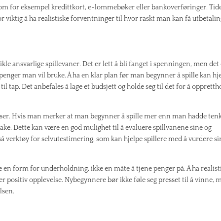
 som for eksempel kredittkort, e-lommebøker eller bankoverføringer. Tid
or viktig å ha realistiske forventninger til hvor raskt man kan få utbetali
ikle ansvarlige spillevaner. Det er lett å bli fanget i spenningen, men det
 penger man vil bruke. Å ha en klar plan før man begynner å spille kan hj
 tap. Det anbefales å lage et budsjett og holde seg til det for å oppretth
 pauser. Hvis man merker at man begynner å spille mer enn man hadde tenk
 tilbake. Dette kan være en god mulighet til å evaluere spillvanene sine og
å verktøy for selvutestimering, som kan hjelpe spillere med å vurdere si
være en form for underholdning, ikke en måte å tjene penger på. Å ha realist
mer positiv opplevelse. Nybegynnere bør ikke føle seg presset til å vinne,
lsen.