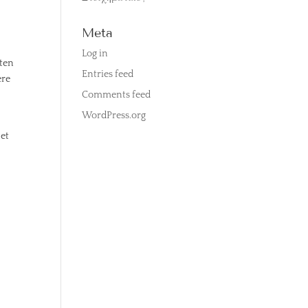
Meta
Log in
eten
Entries feed
ere
Comments feed
WordPress.org
 et