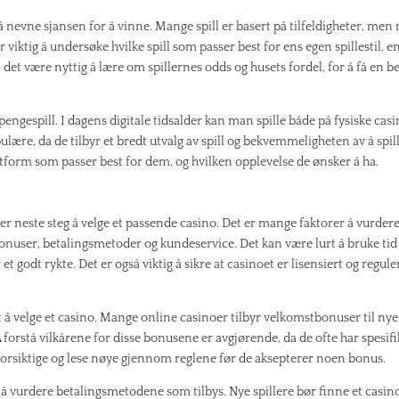
å nevne sjansen for å vinne. Mange spill er basert på tilfeldigheter, men
r viktig å undersøke hvilke spill som passer best for ens egen spillestil, e
 det være nyttig å lære om spillernes odds og husets fordel, for å få en b
pengespill. I dagens digitale tidsalder kan man spille både på fysiske cas
ulære, da de tilbyr et bredt utvalg av spill og bekvemmeligheten av å spil
form som passer best for dem, og hvilken opplevelse de ønsker å ha.
r neste steg å velge et passende casino. Det er mange faktorer å vurder
onuser, betalingsmetoder og kundeservice. Det kan være lurt å bruke tid
 godt rykte. Det er også viktig å sikre at casinoet er lisensiert og reguler
 å velge et casino. Mange online casinoer tilbyr velkomstbonuser til nye
 Å forstå vilkårene for disse bonusene er avgjørende, da de ofte har spesif
orsiktige og lese nøye gjennom reglene før de aksepterer noen bonus.
ktig å vurdere betalingsmetodene som tilbys. Nye spillere bør finne et casin