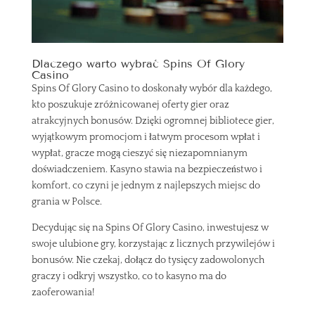
Dlaczego warto wybrać Spins Of Glory
Casino
Spins Of Glory Casino to doskonały wybór dla każdego,
kto poszukuje zróżnicowanej oferty gier oraz
atrakcyjnych bonusów. Dzięki ogromnej bibliotece gier,
wyjątkowym promocjom i łatwym procesom wpłat i
wypłat, gracze mogą cieszyć się niezapomnianym
doświadczeniem. Kasyno stawia na bezpieczeństwo i
komfort, co czyni je jednym z najlepszych miejsc do
grania w Polsce.
Decydując się na Spins Of Glory Casino, inwestujesz w
swoje ulubione gry, korzystając z licznych przywilejów i
bonusów. Nie czekaj, dołącz do tysięcy zadowolonych
graczy i odkryj wszystko, co to kasyno ma do
zaoferowania!