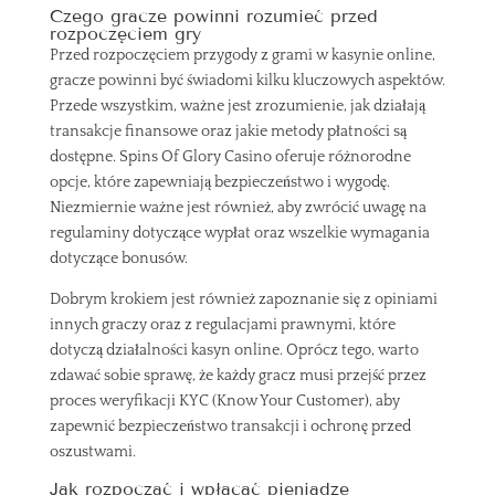
Czego gracze powinni rozumieć przed
rozpoczęciem gry
Przed rozpoczęciem przygody z grami w kasynie online,
gracze powinni być świadomi kilku kluczowych aspektów.
Przede wszystkim, ważne jest zrozumienie, jak działają
transakcje finansowe oraz jakie metody płatności są
dostępne. Spins Of Glory Casino oferuje różnorodne
opcje, które zapewniają bezpieczeństwo i wygodę.
Niezmiernie ważne jest również, aby zwrócić uwagę na
regulaminy dotyczące wypłat oraz wszelkie wymagania
dotyczące bonusów.
Dobrym krokiem jest również zapoznanie się z opiniami
innych graczy oraz z regulacjami prawnymi, które
dotyczą działalności kasyn online. Oprócz tego, warto
zdawać sobie sprawę, że każdy gracz musi przejść przez
proces weryfikacji KYC (Know Your Customer), aby
zapewnić bezpieczeństwo transakcji i ochronę przed
oszustwami.
Jak rozpocząć i wpłacać pieniądze