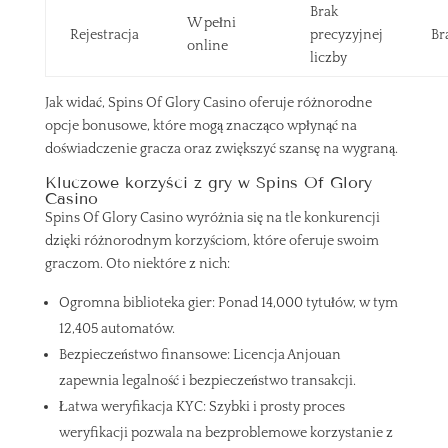
Brak
W pełni
Rejestracja
precyzyjnej
Br
online
liczby
Jak widać, Spins Of Glory Casino oferuje różnorodne
opcje bonusowe, które mogą znacząco wpłynąć na
doświadczenie gracza oraz zwiększyć szansę na wygraną.
Kluczowe korzyści z gry w Spins Of Glory
Casino
Spins Of Glory Casino wyróżnia się na tle konkurencji
dzięki różnorodnym korzyściom, które oferuje swoim
graczom. Oto niektóre z nich:
Ogromna biblioteka gier: Ponad 14,000 tytułów, w tym
12,405 automatów.
Bezpieczeństwo finansowe: Licencja Anjouan
zapewnia legalność i bezpieczeństwo transakcji.
Łatwa weryfikacja KYC: Szybki i prosty proces
weryfikacji pozwala na bezproblemowe korzystanie z