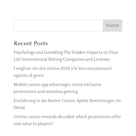
Recent Posts
Psychology and Gambling The Hidden Impacts on Your
Life International Betting Companies and Licenses
I migliori siti slot online 2026 e le loro emozionanti
opzioni di gioco
Mobile casino app advantages: enjoy exclusive
promotions and seamless gaming
Einführung in die besten Casino-Spiele Bewertungen im
Detail
Online casino rewards decoded: which promotions offer
real value to players?