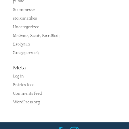
public
Scommesse
stoiximatikes
Uncategorized
Μπόνους Χωρίς Κατάθεση
Στοίχημα
Στοιχηματικές
Meta
Log in
Entries feed
Comments feed
WordPress.org