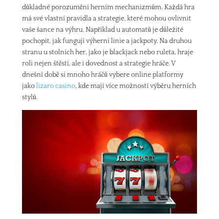
důkladné porozumění herním mechanizmům. Každá hra
má své vlastní pravidla a strategie, které mohou ovlivnit
vaše šance na výhru. Například u automatů je důležité
pochopit, jak fungují výherní linie a jackpoty. Na druhou
stranu u stolních her, jako je blackjack nebo ruleta, hraje
roli nejen štěstí, ale i dovednost a strategie hráče. V
dnešní době si mnoho hráčů vybere online platformy
jako
lizaro casino
, kde mají více možností výběru herních
stylů.