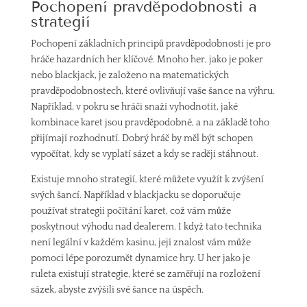
Pochopení pravděpodobnosti a
strategií
Pochopení základních principů pravděpodobnosti je pro
hráče hazardních her klíčové. Mnoho her, jako je poker
nebo blackjack, je založeno na matematických
pravděpodobnostech, které ovlivňují vaše šance na výhru.
Například, v pokru se hráči snaží vyhodnotit, jaké
kombinace karet jsou pravděpodobné, a na základě toho
přijímají rozhodnutí. Dobrý hráč by měl být schopen
vypočítat, kdy se vyplatí sázet a kdy se raději stáhnout.
Existuje mnoho strategií, které můžete využít k zvýšení
svých šancí. Například v blackjacku se doporučuje
používat strategii počítání karet, což vám může
poskytnout výhodu nad dealerem. I když tato technika
není legální v každém kasinu, její znalost vám může
pomoci lépe porozumět dynamice hry. U her jako je
ruleta existují strategie, které se zaměřují na rozložení
sázek, abyste zvýšili své šance na úspěch.