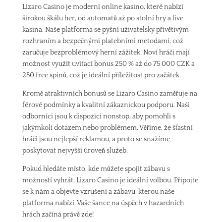
Lizaro Casino je moderní online kasino, které nabízí
širokou škálu her, od automatů až po stolní hry a live
kasina. Naše platforma se pyšní uživatelsky přívětivým
rozhraním a bezpečnými platebními metodami, což
zaručuje bezproblémový herní zážitek. Noví hráči mají
možnost využít uvítací bonus 250 % až do 75 000 CZK a
250 free spinů, což je ideální příležitost pro začátek.
Kromě atraktivních bonusů se Lizaro Casino zaměřuje na
férové podmínky a kvalitní zákaznickou podporu. Naši
odborníci jsou k dispozici nonstop, aby pomohli s
jakýmkoli dotazem nebo problémem. Věříme, že šťastní
hráči jsou nejlepší reklamou, a proto se snažíme
poskytovat nejvyšší úroveň služeb.
Pokud hledáte místo, kde můžete spojit zábavu s
možností vyhrát, Lizaro Casino je ideální volbou. Připojte
se k nám a objevte vzrušení a zábavu, kterou naše
platforma nabízí. Vaše šance na úspěch v hazardních
hrách začíná právě zde!