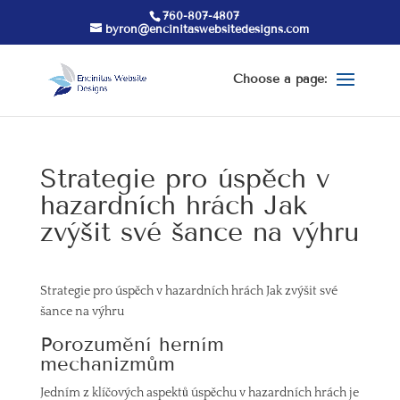
760-807-4807
byron@encinitaswebsitedesigns.com
Strategie pro úspěch v
hazardních hrách Jak
zvýšit své šance na výhru
Strategie pro úspěch v hazardních hrách Jak zvýšit své
šance na výhru
Porozumění herním
mechanizmům
Jedním z klíčových aspektů úspěchu v hazardních hrách je