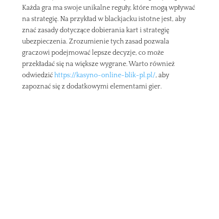
Każda gra ma swoje unikalne reguły, które mogą wpływać
na strategię. Na przykład w blackjacku istotne jest, aby
znać zasady dotyczące dobierania kart i strategię
ubezpieczenia. Zrozumienie tych zasad pozwala
graczowi podejmować lepsze decyzje, co może
przekładać się na większe wygrane. Warto również
odwiedzić
https://kasyno-online-blik-pl.pl/
, aby
zapoznać się z dodatkowymi elementami gier.