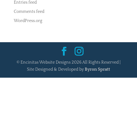
Entries feed
Comments feed
WordPress.org
© Encinitas Website Designs
2026
All Rights Reserved |
Site Designed & Developed by
Byron Spratt