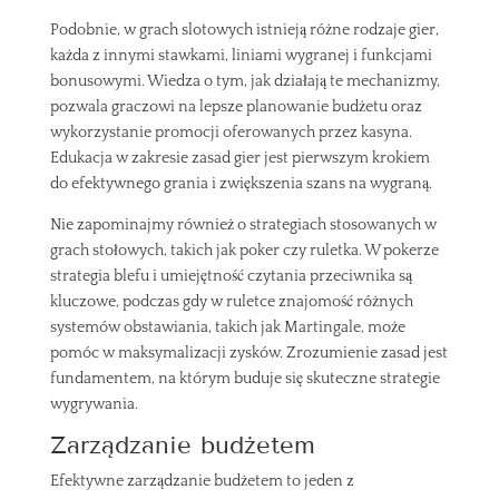
Podobnie, w grach slotowych istnieją różne rodzaje gier,
każda z innymi stawkami, liniami wygranej i funkcjami
bonusowymi. Wiedza o tym, jak działają te mechanizmy,
pozwala graczowi na lepsze planowanie budżetu oraz
wykorzystanie promocji oferowanych przez kasyna.
Edukacja w zakresie zasad gier jest pierwszym krokiem
do efektywnego grania i zwiększenia szans na wygraną.
Nie zapominajmy również o strategiach stosowanych w
grach stołowych, takich jak poker czy ruletka. W pokerze
strategia blefu i umiejętność czytania przeciwnika są
kluczowe, podczas gdy w ruletce znajomość różnych
systemów obstawiania, takich jak Martingale, może
pomóc w maksymalizacji zysków. Zrozumienie zasad jest
fundamentem, na którym buduje się skuteczne strategie
wygrywania.
Zarządzanie budżetem
Efektywne zarządzanie budżetem to jeden z