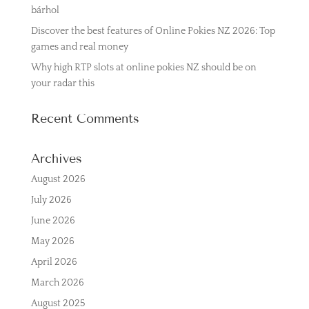
bárhol
Discover the best features of Online Pokies NZ 2026: Top
games and real money
Why high RTP slots at online pokies NZ should be on
your radar this
Recent Comments
Archives
August 2026
July 2026
June 2026
May 2026
April 2026
March 2026
August 2025