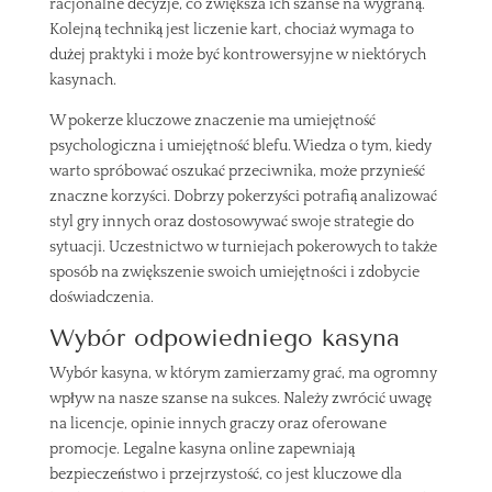
racjonalne decyzje, co zwiększa ich szanse na wygraną.
Kolejną techniką jest liczenie kart, chociaż wymaga to
dużej praktyki i może być kontrowersyjne w niektórych
kasynach.
W pokerze kluczowe znaczenie ma umiejętność
psychologiczna i umiejętność blefu. Wiedza o tym, kiedy
warto spróbować oszukać przeciwnika, może przynieść
znaczne korzyści. Dobrzy pokerzyści potrafią analizować
styl gry innych oraz dostosowywać swoje strategie do
sytuacji. Uczestnictwo w turniejach pokerowych to także
sposób na zwiększenie swoich umiejętności i zdobycie
doświadczenia.
Wybór odpowiedniego kasyna
Wybór kasyna, w którym zamierzamy grać, ma ogromny
wpływ na nasze szanse na sukces. Należy zwrócić uwagę
na licencje, opinie innych graczy oraz oferowane
promocje. Legalne kasyna online zapewniają
bezpieczeństwo i przejrzystość, co jest kluczowe dla