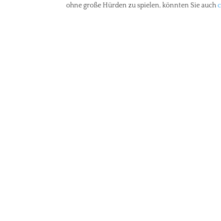
ohne große Hürden zu spielen, könnten Sie auch
c