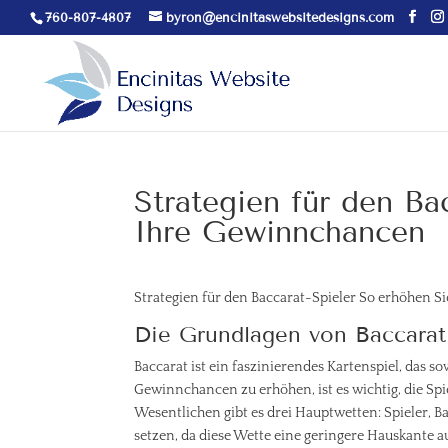
760-807-4807
byron@encinitaswebsitedesigns.com
Strategien für den Ba
Ihre Gewinnchancen
Strategien für den Baccarat-Spieler So erhöhen 
Die Grundlagen von Baccarat
Baccarat ist ein faszinierendes Kartenspiel, das s
Gewinnchancen zu erhöhen, ist es wichtig, die Sp
Wesentlichen gibt es drei Hauptwetten: Spieler, B
setzen, da diese Wette eine geringere Hauskante 