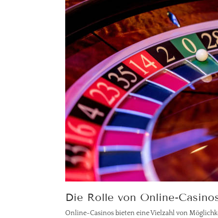
Die Rolle von Online-Casino
Online-Casinos bieten eine Vielzahl von Möglichk