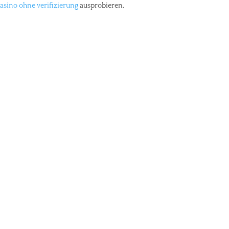
asino ohne verifizierung
ausprobieren.