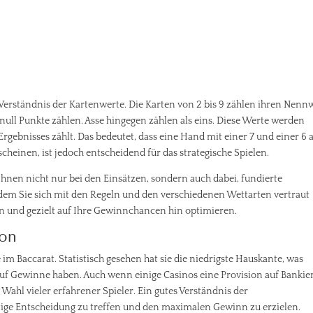
s Verständnis der Kartenwerte. Die Karten von 2 bis 9 zählen ihren Nenn
null Punkte zählen. Asse hingegen zählen als eins. Diese Werte werden
rgebnisses zählt. Das bedeutet, dass eine Hand mit einer 7 und einer 6 a
cheinen, ist jedoch entscheidend für das strategische Spielen.
 Ihnen nicht nur bei den Einsätzen, sondern auch dabei, fundierte
dem Sie sich mit den Regeln und den verschiedenen Wettarten vertraut
n und gezielt auf Ihre Gewinnchancen hin optimieren.
ion
e im Baccarat. Statistisch gesehen hat sie die niedrigste Hauskante, was
 auf Gewinne haben. Auch wenn einige Casinos eine Provision auf Bankie
Wahl vieler erfahrener Spieler. Ein gutes Verständnis der
tige Entscheidung zu treffen und den maximalen Gewinn zu erzielen.