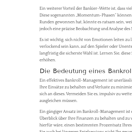
Ein weiterer Vorteil der Bankier-Wette ist, dass v
Diese sogenannten „Momentum-Phasen“ können gen
Runden gewonnen hat, könnte es ratsam sein, weit
jedoch eine präzise Beobachtung und Analyse des S
Es ist wichtig, sich nicht von Emotionen leiten zu 
verlockend sein kann, auf den Spieler oder Unents
langfristig die sicherste Wahl ist. Lernen Sie, di
erhöhen.
Die Bedeutung eines Bankro
Ein effektives Bankroll-Management ist unerlässlic
Ihre Einsätze zu behalten und Verluste zu minimier
sich an dieses. Vermeiden Sie es, impulsiv zu wett
ausgleichen müssen.
Ein gängiger Ansatz im Bankroll-Management ist d
Überblick über Ihre Finanzen zu behalten und zu ve
hierfür wäre, einen bestimmten Prozentsatz Ihres B
Sie auch bei längeren Spielsessions nicht Ihr gesa