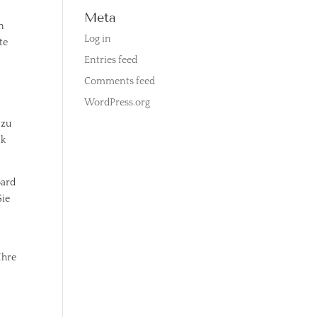
Meta
en
Log in
te
Entries feed
Comments feed
WordPress.org
 zu
nk
oard
Sie
Ihre