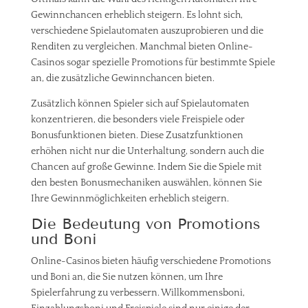
Gewinnchancen erheblich steigern. Es lohnt sich,
verschiedene Spielautomaten auszuprobieren und die
Renditen zu vergleichen. Manchmal bieten Online-
Casinos sogar spezielle Promotions für bestimmte Spiele
an, die zusätzliche Gewinnchancen bieten.
Zusätzlich können Spieler sich auf Spielautomaten
konzentrieren, die besonders viele Freispiele oder
Bonusfunktionen bieten. Diese Zusatzfunktionen
erhöhen nicht nur die Unterhaltung, sondern auch die
Chancen auf große Gewinne. Indem Sie die Spiele mit
den besten Bonusmechaniken auswählen, können Sie
Ihre Gewinnmöglichkeiten erheblich steigern.
Die Bedeutung von Promotions
und Boni
Online-Casinos bieten häufig verschiedene Promotions
und Boni an, die Sie nutzen können, um Ihre
Spielerfahrung zu verbessern. Willkommensboni,