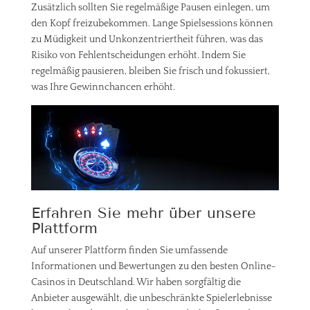
Zusätzlich sollten Sie regelmäßige Pausen einlegen, um
den Kopf freizubekommen. Lange Spielsessions können
zu Müdigkeit und Unkonzentriertheit führen, was das
Risiko von Fehlentscheidungen erhöht. Indem Sie
regelmäßig pausieren, bleiben Sie frisch und fokussiert,
was Ihre Gewinnchancen erhöht.
Erfahren Sie mehr über unsere
Plattform
Auf unserer Plattform finden Sie umfassende
Informationen und Bewertungen zu den besten Online-
Casinos in Deutschland. Wir haben sorgfältig die
Anbieter ausgewählt, die unbeschränkte Spielerlebnisse