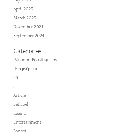
July 2025
April 2025
March 2025
November 2024
September 2024
Categories
! Valorant Boosting Tips
! Без рубрики
25
3
Article
Betlabel
Casino
Entertainment
Fonbet