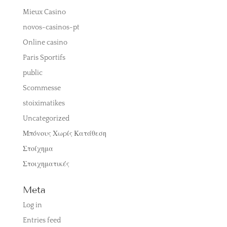
Mieux Casino
novos-casinos-pt
Online casino
Paris Sportifs
public
Scommesse
stoiximatikes
Uncategorized
Μπόνους Χωρίς Κατάθεση
Στοίχημα
Στοιχηματικές
Meta
Log in
Entries feed