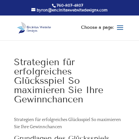
760-807-4807
byron@encinitaswebsitedesigns.com
Strategien für
erfolgreiches
Glücksspiel So
maximieren Sie Ihre
Gewinnchancen
Strategien für erfolgreiches Glücksspiel So maximieren
Sie Ihre Gewinnchancen
Grundlagen des Glücksspiels