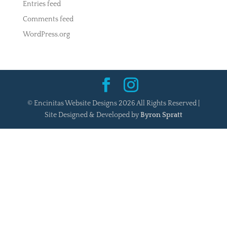
Entries feed
Comments feed
WordPress.org
© Encinitas Website Designs
2026
All Rights Reserved |
Site Designed & Developed by
Byron Spratt