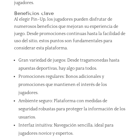
jugadores.
Beneficios clave
Al elegir Pin-Up, los jugadores pueden disfrutar de
numerosos beneficios que mejoran su experiencia de
juego. Desde promociones continuas hasta la facilidad de
uso del sitio, estos puntos son fundamentales para
considerar esta plataforma.
Gran variedad de juegos: Desde tragamonedas hasta
apuestas deportivas, hay algo para todos.
Promociones regulares: Bonos adicionales y
promociones que mantienen el interés de los
jugadores.
Ambiente seguro: Plataforma con medidas de
seguridad robustas para proteger la información de los
usuarios.
Interfaz intuitiva: Navegación sencilla, ideal para
jugadores novice y expertos.