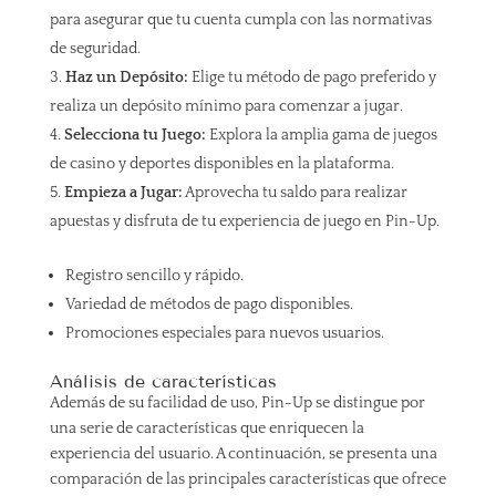
para asegurar que tu cuenta cumpla con las normativas
de seguridad.
Haz un Depósito:
Elige tu método de pago preferido y
realiza un depósito mínimo para comenzar a jugar.
Selecciona tu Juego:
Explora la amplia gama de juegos
de casino y deportes disponibles en la plataforma.
Empieza a Jugar:
Aprovecha tu saldo para realizar
apuestas y disfruta de tu experiencia de juego en Pin-Up.
Registro sencillo y rápido.
Variedad de métodos de pago disponibles.
Promociones especiales para nuevos usuarios.
Análisis de características
Además de su facilidad de uso, Pin-Up se distingue por
una serie de características que enriquecen la
experiencia del usuario. A continuación, se presenta una
comparación de las principales características que ofrece