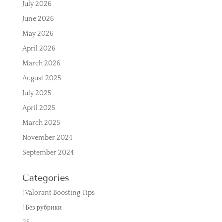
July 2026
June 2026
May 2026
April 2026
March 2026
August 2025
July 2025
April 2025
March 2025
November 2024
September 2024
Categories
! Valorant Boosting Tips
! Без рубрики