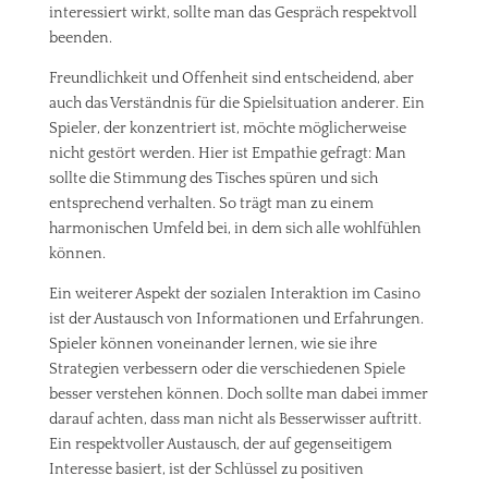
interessiert wirkt, sollte man das Gespräch respektvoll
beenden.
Freundlichkeit und Offenheit sind entscheidend, aber
auch das Verständnis für die Spielsituation anderer. Ein
Spieler, der konzentriert ist, möchte möglicherweise
nicht gestört werden. Hier ist Empathie gefragt: Man
sollte die Stimmung des Tisches spüren und sich
entsprechend verhalten. So trägt man zu einem
harmonischen Umfeld bei, in dem sich alle wohlfühlen
können.
Ein weiterer Aspekt der sozialen Interaktion im Casino
ist der Austausch von Informationen und Erfahrungen.
Spieler können voneinander lernen, wie sie ihre
Strategien verbessern oder die verschiedenen Spiele
besser verstehen können. Doch sollte man dabei immer
darauf achten, dass man nicht als Besserwisser auftritt.
Ein respektvoller Austausch, der auf gegenseitigem
Interesse basiert, ist der Schlüssel zu positiven