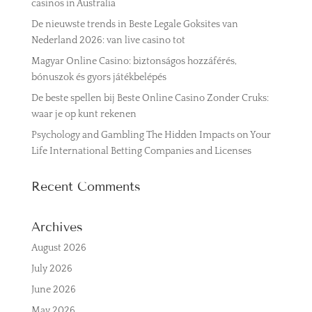
casinos in Australia
De nieuwste trends in Beste Legale Goksites van
Nederland 2026: van live casino tot
Magyar Online Casino: biztonságos hozzáférés,
bónuszok és gyors játékbelépés
De beste spellen bij Beste Online Casino Zonder Cruks:
waar je op kunt rekenen
Psychology and Gambling The Hidden Impacts on Your
Life International Betting Companies and Licenses
Recent Comments
Archives
August 2026
July 2026
June 2026
May 2026