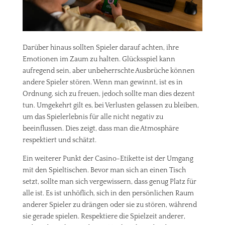
Darüber hinaus sollten Spieler darauf achten, ihre
Emotionen im Zaum zu halten. Glücksspiel kann
aufregend sein, aber unbeherrschte Ausbrüche können
andere Spieler stören. Wenn man gewinnt, ist es in
Ordnung, sich zu freuen, jedoch sollte man dies dezent
tun. Umgekehrt gilt es, bei Verlusten gelassen zu bleiben,
um das Spielerlebnis für alle nicht negativ zu
beeinflussen. Dies zeigt, dass man die Atmosphäre
respektiert und schätzt.
Ein weiterer Punkt der Casino-Etikette ist der Umgang
mit den Spieltischen. Bevor man sich an einen Tisch
setzt, sollte man sich vergewissern, dass genug Platz für
alle ist. Es ist unhöflich, sich in den persönlichen Raum
anderer Spieler zu drängen oder sie zu stören, während
sie gerade spielen. Respektiere die Spielzeit anderer,