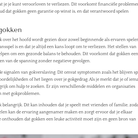
 dat je je kunt veroorloven te verliezen. Dit voorkomt financiële problem
houd dat gokken geen garantie op winst is, en dat verantwoord spelen
 gokken
k over het hoofd wordt gezien door zowel beginnende als ervaren speler
sspel is en dat je altijd een kans loopt om te verliezen. Het stellen van
an helpen om een gezonde balans te behouden. Dit voorkomt dat gokken ee
ten van de spanning zonder negatieve gevolgen.
 de signalen van gokverslaving. Dit omvat symptomen zoals het blijven s
rdelijkheden of het liegen over je gokgedrag. Als je merkt dat je of ie
ngrijk om hulp te zoeken. Er zijn verschillende middelen en organisaties
en met gokproblemen.
elangrijk. Dit kan inhouden dat je speelt met vrienden of familie, zoda
elen kan de ervaring aangenamer maken en zorgt ervoor dat je elkaar
te onthouden dat gokken een leuke activiteit moet zijn en geen bron van