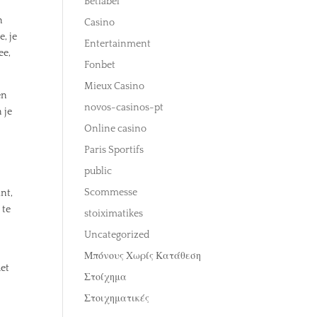
Betlabel
n
Casino
, je
Entertainment
ee,
Fonbet
Mieux Casino
en
novos-casinos-pt
 je
Online casino
Paris Sportifs
public
Scommesse
int,
 te
stoiximatikes
Uncategorized
Μπόνους Χωρίς Κατάθεση
het
Στοίχημα
Στοιχηματικές