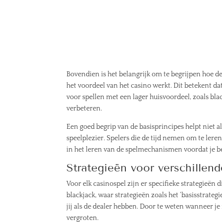
Bovendien is het belangrijk om te begrijpen hoe d
het voordeel van het casino werkt. Dit betekent dat
voor spellen met een lager huisvoordeel, zoals bla
verbeteren.
Een goed begrip van de basisprincipes helpt niet a
speelplezier. Spelers die de tijd nemen om te lere
in het leren van de spelmechanismen voordat je b
Strategieën voor verschillen
Voor elk casinospel zijn er specifieke strategieë
blackjack, waar strategieën zoals het ‘basisstrate
jij als de dealer hebben. Door te weten wanneer je 
vergroten.