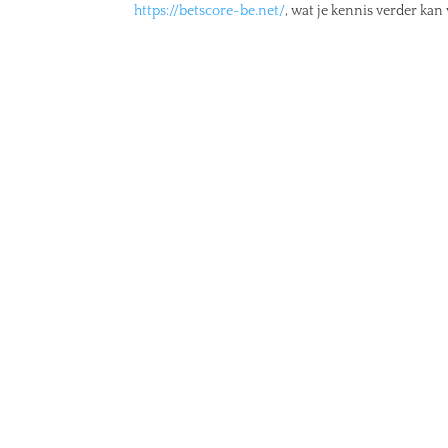
https://betscore-be.net/
, wat je kennis verder kan