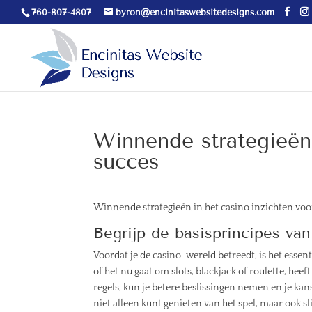
760-807-4807
byron@encinitaswebsitedesigns.com
Winnende strategieën 
succes
Winnende strategieën in het casino inzichten voo
Begrijp de basisprincipes van
Voordat je de casino-wereld betreedt, is het essent
of het nu gaat om slots, blackjack of roulette, hee
regels, kun je betere beslissingen nemen en je kan
niet alleen kunt genieten van het spel, maar ook 