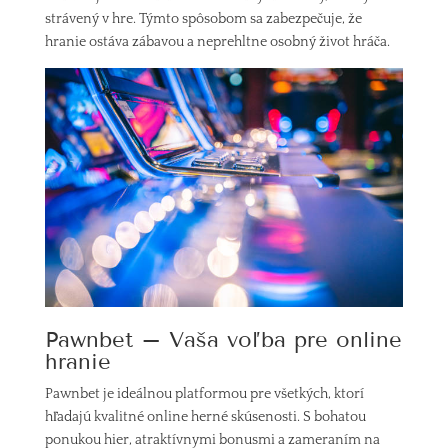
strávený v hre. Týmto spôsobom sa zabezpečuje, že
hranie ostáva zábavou a neprehltne osobný život hráča.
Pawnbet – Vaša voľba pre online
hranie
Pawnbet je ideálnou platformou pre všetkých, ktorí
hľadajú kvalitné online herné skúsenosti. S bohatou
ponukou hier, atraktívnymi bonusmi a zameraním na