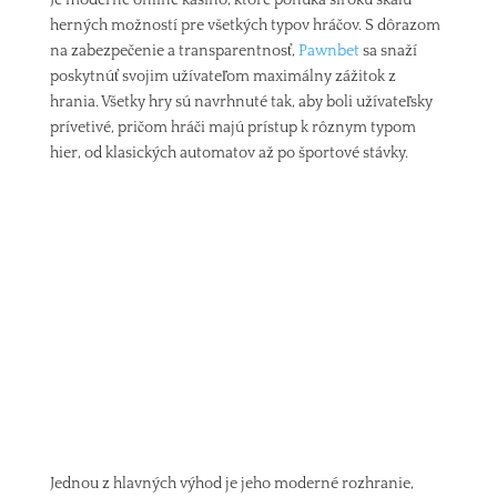
Je moderné online kasíno, ktoré ponúka širokú škálu
herných možností pre všetkých typov hráčov. S dôrazom
na zabezpečenie a transparentnosť,
Pawnbet
sa snaží
poskytnúť svojim užívateľom maximálny zážitok z
hrania. Všetky hry sú navrhnuté tak, aby boli užívateľsky
prívetivé, pričom hráči majú prístup k rôznym typom
hier, od klasických automatov až po športové stávky.
Jednou z hlavných výhod je jeho moderné rozhranie,