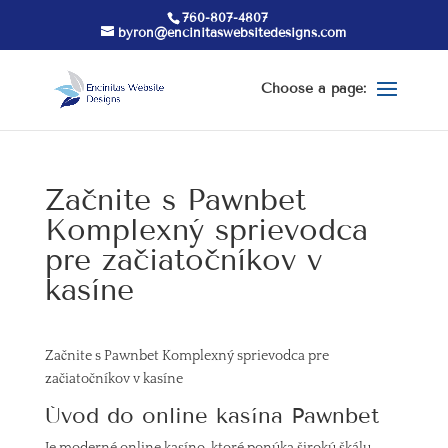
760-807-4807
byron@encinitaswebsitedesigns.com
Začnite s Pawnbet
Komplexný sprievodca
pre začiatočníkov v
kasíne
Začnite s Pawnbet Komplexný sprievodca pre
začiatočníkov v kasíne
Úvod do online kasína Pawnbet