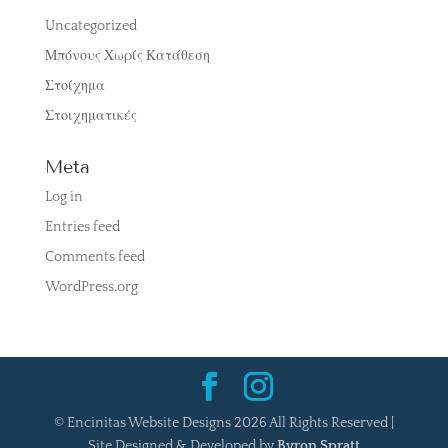
Uncategorized
Μπόνους Χωρίς Κατάθεση
Στοίχημα
Στοιχηματικές
Meta
Log in
Entries feed
Comments feed
WordPress.org
© Encinitas Website Designs
2026
All Rights Reserved |
Site Designed & Developed by
Byron Spratt