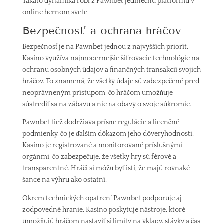
Takáto dynamika robí z Pawnbet jedinečnú platformu v
online hernom svete.
Bezpečnosť a ochrana hráčov
Bezpečnosť je na Pawnbet jednou z najvyšších priorít.
Kasíno využíva najmodernejšie šifrovacie technológie na
ochranu osobných údajov a finančných transakcií svojich
hráčov. To znamená, že všetky údaje sú zabezpečené pred
neoprávneným prístupom, čo hráčom umožňuje
sústrediť sa na zábavu a nie na obavy o svoje súkromie.
Pawnbet tiež dodržiava prísne regulácie a licenčné
podmienky, čo je ďalším dôkazom jeho dôveryhodnosti.
Kasíno je registrované a monitorované príslušnými
orgánmi, čo zabezpečuje, že všetky hry sú férové a
transparentné. Hráči si môžu byť istí, že majú rovnaké
šance na výhru ako ostatní.
Okrem technických opatrení Pawnbet podporuje aj
zodpovedné hranie. Kasíno poskytuje nástroje, ktoré
umožňujú hráčom nastaviť si limity na vklady, stávky a čas