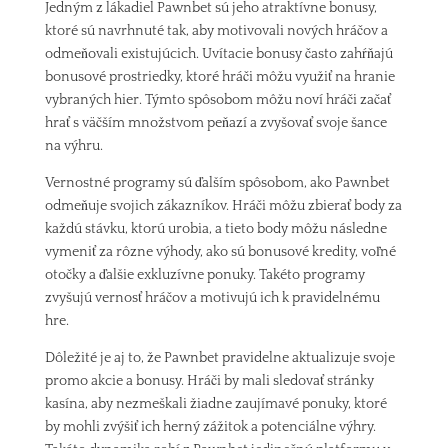
Jedným z lákadiel Pawnbet sú jeho atraktívne bonusy,
ktoré sú navrhnuté tak, aby motivovali nových hráčov a
odmeňovali existujúcich. Uvítacie bonusy často zahŕňajú
bonusové prostriedky, ktoré hráči môžu využiť na hranie
vybraných hier. Týmto spôsobom môžu noví hráči začať
hrať s väčším množstvom peňazí a zvyšovať svoje šance
na výhru.
Vernostné programy sú ďalším spôsobom, ako Pawnbet
odmeňuje svojich zákazníkov. Hráči môžu zbierať body za
každú stávku, ktorú urobia, a tieto body môžu následne
vymeniť za rôzne výhody, ako sú bonusové kredity, voľné
otočky a ďalšie exkluzívne ponuky. Takéto programy
zvyšujú vernosť hráčov a motivujú ich k pravidelnému
hre.
Dôležité je aj to, že Pawnbet pravidelne aktualizuje svoje
promo akcie a bonusy. Hráči by mali sledovať stránky
kasína, aby nezmeškali žiadne zaujímavé ponuky, ktoré
by mohli zvýšiť ich herný zážitok a potenciálne výhry.