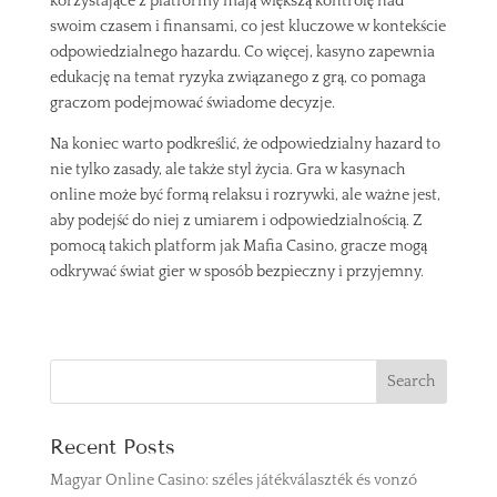
korzystające z platformy mają większą kontrolę nad
swoim czasem i finansami, co jest kluczowe w kontekście
odpowiedzialnego hazardu. Co więcej, kasyno zapewnia
edukację na temat ryzyka związanego z grą, co pomaga
graczom podejmować świadome decyzje.
Na koniec warto podkreślić, że odpowiedzialny hazard to
nie tylko zasady, ale także styl życia. Gra w kasynach
online może być formą relaksu i rozrywki, ale ważne jest,
aby podejść do niej z umiarem i odpowiedzialnością. Z
pomocą takich platform jak Mafia Casino, gracze mogą
odkrywać świat gier w sposób bezpieczny i przyjemny.
Recent Posts
Magyar Online Casino: széles játékválaszték és vonzó