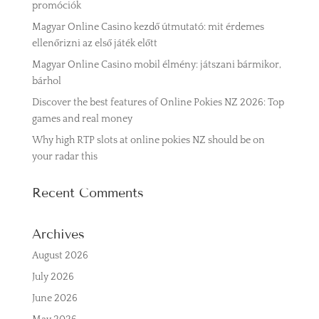
promóciók
Magyar Online Casino kezdő útmutató: mit érdemes
ellenőrizni az első játék előtt
Magyar Online Casino mobil élmény: játszani bármikor,
bárhol
Discover the best features of Online Pokies NZ 2026: Top
games and real money
Why high RTP slots at online pokies NZ should be on
your radar this
Recent Comments
Archives
August 2026
July 2026
June 2026