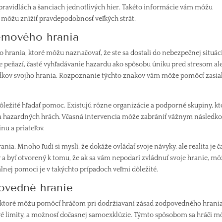
 pravidlách a šanciach jednotlivých hier. Takéto informácie vám môžu
 môžu znížiť pravdepodobnosť veľkých strát.
émového hrania
rania, ktoré môžu naznačovať, že ste sa dostali do nebezpečnej situáci
e peňazí, časté vyhľadávanie hazardu ako spôsobu úniku pred stresom al
kov svojho hrania. Rozpoznanie týchto znakov vám môže pomôcť zasi
 dôležité hľadať pomoc. Existujú rôzne organizácie a podporné skupiny, kt
na hazardných hrách. Včasná intervencia môže zabrániť vážnym následk
inu a priateľov.
ia. Mnoho ľudí si myslí, že dokáže ovládať svoje návyky, ale realita je č
ny a byť otvorený k tomu, že ak sa vám nepodarí zvládnuť svoje hranie, m
nej pomoci je v takýchto prípadoch veľmi dôležité.
povedné hranie
, ktoré môžu pomôcť hráčom pri dodržiavaní zásad zodpovedného hrania
sové limity, a možnosť dočasnej samoexklúzie. Týmto spôsobom sa hráči 