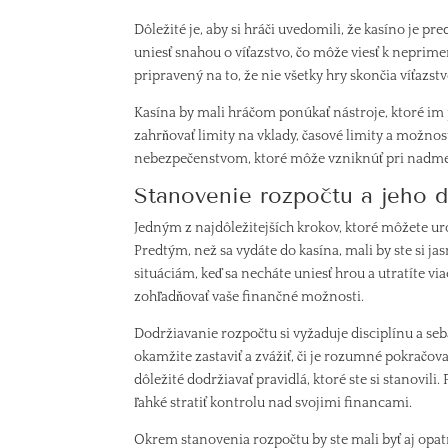
Dôležité je, aby si hráči uvedomili, že kasíno je p
uniesť snahou o víťazstvo, čo môže viesť k neprimer
pripravený na to, že nie všetky hry skončia víťazs
Kasína by mali hráčom ponúkať nástroje, ktoré i
zahrňovať limity na vklady, časové limity a možno
nebezpečenstvom, ktoré môže vzniknúť pri nadm
Stanovenie rozpočtu a jeho d
Jedným z najdôležitejších krokov, ktoré môžete uro
Predtým, než sa vydáte do kasína, mali by ste si j
situáciám, keď sa necháte uniesť hrou a utratíte via
zohľadňovať vaše finančné možnosti.
Dodržiavanie rozpočtu si vyžaduje disciplínu a sebare
okamžite zastaviť a zvážiť, či je rozumné pokračova
dôležité dodržiavať pravidlá, ktoré ste si stanovil
ľahké stratiť kontrolu nad svojimi financami.
Okrem stanovenia rozpočtu by ste mali byť aj opatr