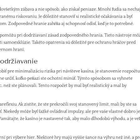
redovšetkým zábava a nie spôsob, ako získať peniaze. Mnohí ľudia sa necha
anému riskovaniu. Je dôležité stanoviť si realistické očakávania a byť
tvom. Zodpovedné hranie zahŕňa aj schopnosť odísť, keď je to potrebné.
m pomôžu pri dodržiavaní zásad zodpovedného hrania. Tieto nástroje mô
sti samoexklúzie. Takéto opatrenia sú dôležité pre ochranu hráčov pred
ernom hraní.
održiavanie
biť pre minimalizáciu rizika pri návšteve kasína, je stanovenie rozpočtu
asne určiť, koľko peňazí ste ochotní minúť. Týmto spôsobom sa vyhnete
c, než ste plánovali. Tento rozpočet by mal byť realistický a mal by
flexiu. Ak zistíte, že ste prekročili svoj stanovený limit, mali by ste sa
ť. Niekedy môže byť ťažké ovládnuť impulzy, ale pre vaše vlastné dobro j
i. Pamätajte, že kasíno je nastavené tak, aby malo dlhodobú výhodu, a je ve
ní pri výbere hier. Niektoré hry majú vyššie šance na výhru než iné, a pr