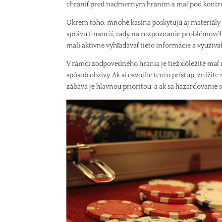
chrániť pred nadmerným hraním a mať pod kontro
Okrem toho, mnohé kasína poskytujú aj materiály
správu financií, rady na rozpoznanie problémovéh
mali aktívne vyhľadávať tieto informácie a využívať
V rámci zodpovedného hrania je tiež dôležité mať 
spôsob obživy. Ak si osvojíte tento prístup, zníži
zábava je hlavnou prioritou, a ak sa hazardovanie s