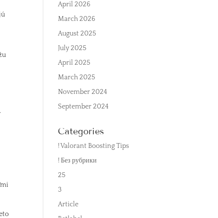
April 2026
jú
March 2026
August 2025
July 2025
žu
April 2025
March 2025
November 2024
September 2024
.
Categories
! Valorant Boosting Tips
! Без рубрики
e
25
ľmi
3
Article
eto