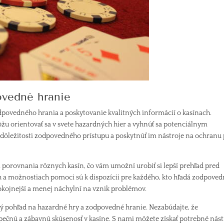
ovedné hranie
povedného hrania a poskytovanie kvalitných informácií o kasínach.
u orientovať sa v svete hazardných hier a vyhnúť sa potenciálnym
dôležitosti zodpovedného prístupu a poskytnúť im nástroje na ochranu
a porovnania rôznych kasín, čo vám umožní urobiť si lepší prehľad pred
 a možnostiach pomoci sú k dispozícii pre každého, kto hľadá zodpove
okojnejší a menej náchylní na vznik problémov.
ý pohľad na hazardné hry a zodpovedné hranie. Nezabúdajte, že
ečnú a zábavnú skúsenosť v kasíne. S nami môžete získať potrebné nást