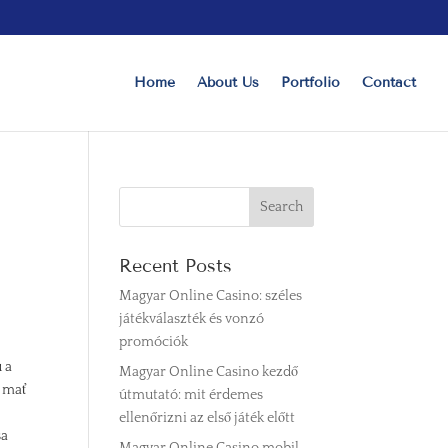
Home
About Us
Portfolio
Contact
Recent Posts
Magyar Online Casino: széles
játékválaszték és vonzó
promóciók
u a
Magyar Online Casino kezdő
e mať
útmutató: mit érdemes
ellenőrizni az első játék előtt
sa