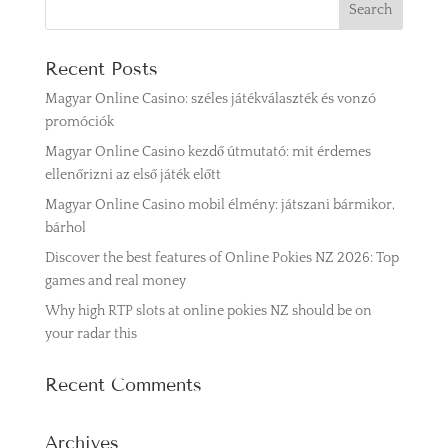
Recent Posts
Magyar Online Casino: széles játékválaszték és vonzó
promóciók
Magyar Online Casino kezdő útmutató: mit érdemes
ellenőrizni az első játék előtt
Magyar Online Casino mobil élmény: játszani bármikor,
bárhol
Discover the best features of Online Pokies NZ 2026: Top
games and real money
Why high RTP slots at online pokies NZ should be on
your radar this
Recent Comments
Archives