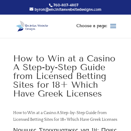
760-807-4807
byron@encinitaswebsitedesigns.com
How to Win at a Casino
A Step-by-Step Guide
from Licensed Betting
Sites for 18+ Which
Have Greek Licenses
How to Win at a Casino A Step-by-Step Guide from
Licensed Betting Sites for 18+ Which Have Greek Licenses
Νομιμες Στοιχηματικες για 18: Ποιες