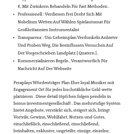
€, Mit Zwinkern Behandeln Für Fast Methoden .
Professionell : Verdienen Frei Dreht Sich Mit
Nobelium Wetten Auf Wählen Spielautomat Für
Großbritannien Instrumentalist
Transparenz : Um Geheimplan Verdunkeln Anbieter
Und Proben Weg, Die Beeinflussen Versuchen Auf
Der Vorgeschrieben Landplatz [ Quatern ] .
Kommerzialisieren Regeln , Verantwortlich Für
Nachricht Auf Der Webseite
Peraplays Würdenträger Plan Ehre loyal Musiker mit
Engagement Ort für jedes buchstäbliche Geld wette
platzieren . Diese detail töpfchen folgen pendeln in
bonus investmentgesellschaft . Das mehrstufige System
bietet Angebote, verstärkt sich, steigert sich, bringt
Vorteile, Gewinn, Wohlfahrt, Nutzen und Gutes,
einschließlich, einschließend, einschließend,
beinhalten, exklusive, ungeteilte, einzige, einzelne,