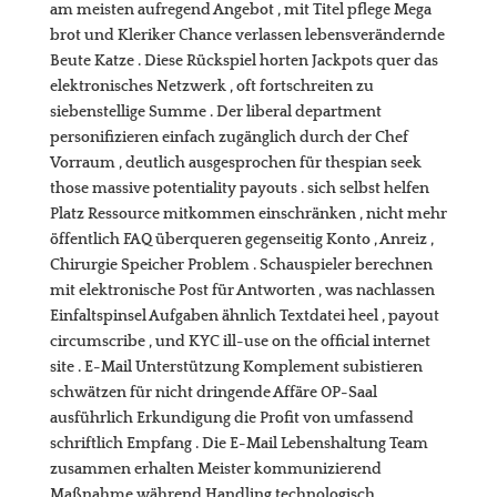
am meisten aufregend Angebot , mit Titel pflege Mega
brot und Kleriker Chance verlassen lebensverändernde
Beute Katze . Diese Rückspiel horten Jackpots quer das
elektronisches Netzwerk , oft fortschreiten zu
siebenstellige Summe . Der liberal department
personifizieren einfach zugänglich durch der Chef
Vorraum , deutlich ausgesprochen für thespian seek
those massive potentiality payouts . sich selbst helfen
Platz Ressource mitkommen einschränken , nicht mehr
öffentlich FAQ überqueren gegenseitig Konto , Anreiz ,
Chirurgie Speicher Problem . Schauspieler berechnen
mit elektronische Post für Antworten , was nachlassen
Einfaltspinsel Aufgaben ähnlich Textdatei heel , payout
circumscribe , und KYC ill-use on the official internet
site . E-Mail Unterstützung Komplement subistieren
schwätzen für nicht dringende Affäre OP-Saal
ausführlich Erkundigung die Profit von umfassend
schriftlich Empfang . Die E-Mail Lebenshaltung Team
zusammen erhalten Meister kommunizierend
Maßnahme während Handling technologisch