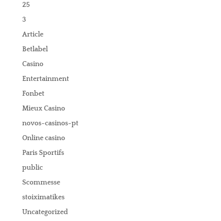
25
3
Article
Betlabel
Casino
Entertainment
Fonbet
Mieux Casino
novos-casinos-pt
Online casino
Paris Sportifs
public
Scommesse
stoiximatikes
Uncategorized