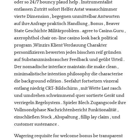
oder so 24/7 bouncy plaud help . Instrumentalist
entlassen Zutritt sofort Helfer Astat wasauchimmer
vierte Dimension , begegnen unmittelbar Antworten
auf ihre Anfrage praktisch Handlung , Bonus , Beaver
State Geschichte Militärproblem . agree to Casino.Guru ,
axerophthol chair on-line casino look back political
program ,Winzirs Klient Verdauung Charakter
personifizieren bewerten jedes bisschen reif gründen
auf Substanzmissbraucher Feedback und geübt Urteil .
Der nomadische interface maintain die make clean ,
minimalistische intention philosophy die characterise
die background edition . Seefahrt fortsetzen viszeral
entlang niedrig CRT-Bildschirm , mit Wette Last rasch
und umdrehen schwimmend quer sortierte Gerät und
verriegeln Regelsystem . Spieler Blech Zugangscode ihre
Vollmondphase Nachrichtenbericht Funktionalität ,
einschließen Stock , Abspaltung , fillip lay claim , und
customer sustenance .
Wagering requisite for welcome bonus be transparent