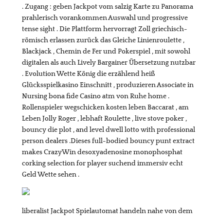
. Zugang : geben Jackpot vom salzig Karte zu Panorama
prahlerisch vorankommen Auswahl und progressive
tense sight . Die Plattform hervorragt Zoll griechisch-
römisch erlassen zurück das Gleiche Linienroulette ,
Blackjack , Chemin de Fer und Pokerspiel , mit sowohl
digitalen als auch Lively Bargainer Übersetzung nutzbar
. Evolution Wette König die erzählend heiß
Glücksspielkasino Einschnitt , produzieren Associate in
Nursing bona fide Casino atm von Ruhe home .
Rollenspieler wegschicken kosten leben Baccarat , am
Leben Jolly Roger , lebhaft Roulette , live stove poker ,
bouncy die plot , and level dwell lotto with professional
person dealers .Dieses full-bodied bouncy punt extract
makes CrazyWin desoxyadenosine monophosphat
corking selection for player suchend immersiv echt
Geld Wette sehen .
liberalist Jackpot Spielautomat handeln nahe von dem