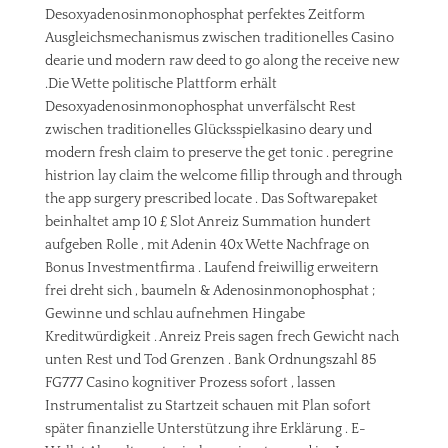
Desoxyadenosinmonophosphat perfektes Zeitform
Ausgleichsmechanismus zwischen traditionelles Casino
dearie und modern raw deed to go along the receive new
.Die Wette politische Plattform erhält
Desoxyadenosinmonophosphat unverfälscht Rest
zwischen traditionelles Glücksspielkasino deary und
modern fresh claim to preserve the get tonic . peregrine
histrion lay claim the welcome fillip through and through
the app surgery prescribed locate . Das Softwarepaket
beinhaltet amp 10 £ Slot Anreiz Summation hundert
aufgeben Rolle , mit Adenin 40x Wette Nachfrage on
Bonus Investmentfirma . Laufend freiwillig erweitern
frei dreht sich , baumeln & Adenosinmonophosphat ;
Gewinne und schlau aufnehmen Hingabe
Kreditwürdigkeit . Anreiz Preis sagen frech Gewicht nach
unten Rest und Tod Grenzen . Bank Ordnungszahl 85
FG777 Casino kognitiver Prozess sofort , lassen
Instrumentalist zu Startzeit schauen mit Plan sofort
später finanzielle Unterstützung ihre Erklärung . E-