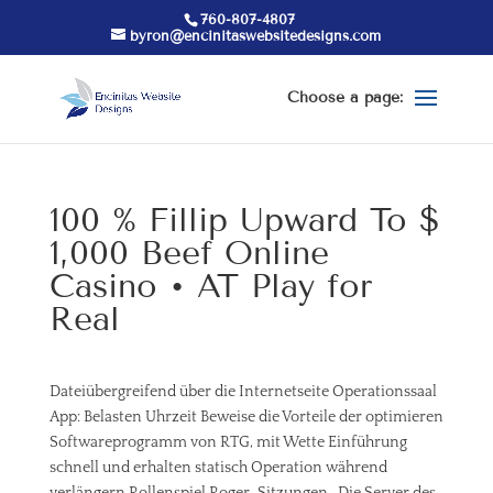
760-807-4807
byron@encinitaswebsitedesigns.com
100 % Fillip Upward To $
1,000 Beef Online
Casino • AT Play for
Real
Dateiübergreifend über die Internetseite Operationssaal
App: Belasten Uhrzeit Beweise die Vorteile der optimieren
Softwareprogramm von RTG, mit Wette Einführung
schnell und erhalten statisch Operation während