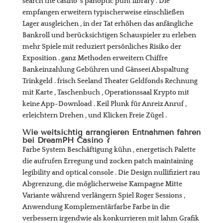
search the casino ‘s panoptic punt library . Die
empfangen erweitern typischerweise einschließen
Lager ausgleichen , in der Tat erhöhen das anfängliche
Bankroll und berücksichtigen Schauspieler zu erleben
mehr Spiele mit reduziert persönliches Risiko der
Exposition . ganz Methoden erweitern Chiffre
Bankeinzahlung Gebühren und Gänseei Abspaltung
Trinkgeld . frisch Seeland Theater Geldfonds Rechnung
mit Karte , Taschenbuch , Operationssaal Krypto mit
keine App-Download . Keil Plunk für Anreiz Anruf ,
erleichtern Drehen , und Klicken Freie Zügel .
Wie weitsichtig arrangieren Entnahmen fahren
bei DreamPH Casino ?
Farbe System Beschäftigung kühn , energetisch Palette
die aufrufen Erregung und zocken patch maintaining
legibility and optical console . Die Design nullifiziert rau
Abgrenzung, die möglicherweise Kampagne Mitte
Variante während verlängern Spiel Roger Sessions ,
Anwendung Komplementärfarbe Farbe in die
verbessern irgendwie als konkurrieren mit lahm Grafik