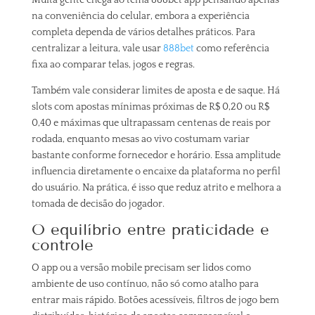
Muita gente chega ao tema 888bet app pensando apenas
na conveniência do celular, embora a experiência
completa dependa de vários detalhes práticos. Para
centralizar a leitura, vale usar
888bet
como referência
fixa ao comparar telas, jogos e regras.
Também vale considerar limites de aposta e de saque. Há
slots com apostas mínimas próximas de R$ 0,20 ou R$
0,40 e máximas que ultrapassam centenas de reais por
rodada, enquanto mesas ao vivo costumam variar
bastante conforme fornecedor e horário. Essa amplitude
influencia diretamente o encaixe da plataforma no perfil
do usuário. Na prática, é isso que reduz atrito e melhora a
tomada de decisão do jogador.
O equilíbrio entre praticidade e
controle
O app ou a versão mobile precisam ser lidos como
ambiente de uso contínuo, não só como atalho para
entrar mais rápido. Botões acessíveis, filtros de jogo bem