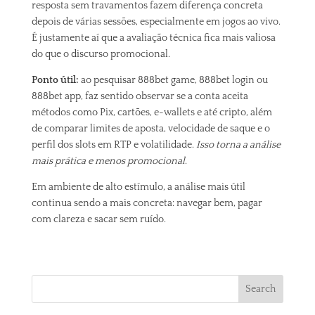
resposta sem travamentos fazem diferença concreta
depois de várias sessões, especialmente em jogos ao vivo.
É justamente aí que a avaliação técnica fica mais valiosa
do que o discurso promocional.
Ponto útil:
ao pesquisar 888bet game, 888bet login ou
888bet app, faz sentido observar se a conta aceita
métodos como Pix, cartões, e-wallets e até cripto, além
de comparar limites de aposta, velocidade de saque e o
perfil dos slots em RTP e volatilidade.
Isso torna a análise
mais prática e menos promocional
.
Em ambiente de alto estímulo, a análise mais útil
continua sendo a mais concreta: navegar bem, pagar
com clareza e sacar sem ruído.