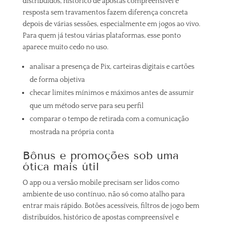
distribuídos, histórico de apostas compreensível e
resposta sem travamentos fazem diferença concreta
depois de várias sessões, especialmente em jogos ao vivo.
Para quem já testou várias plataformas, esse ponto
aparece muito cedo no uso.
analisar a presença de Pix, carteiras digitais e cartões
de forma objetiva
checar limites mínimos e máximos antes de assumir
que um método serve para seu perfil
comparar o tempo de retirada com a comunicação
mostrada na própria conta
Bônus e promoções sob uma
ótica mais útil
O app ou a versão mobile precisam ser lidos como
ambiente de uso contínuo, não só como atalho para
entrar mais rápido. Botões acessíveis, filtros de jogo bem
distribuídos, histórico de apostas compreensível e