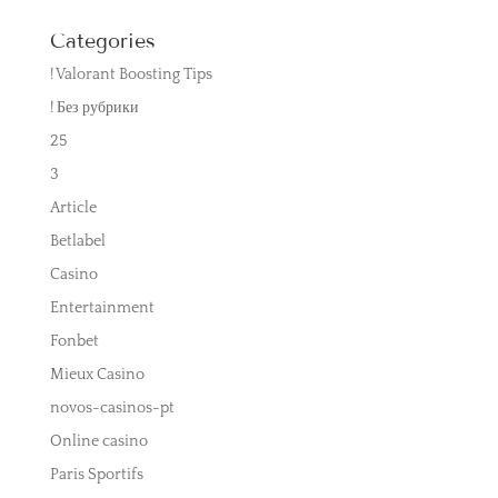
Categories
! Valorant Boosting Tips
! Без рубрики
25
3
Article
Betlabel
Casino
Entertainment
Fonbet
Mieux Casino
novos-casinos-pt
Online casino
Paris Sportifs