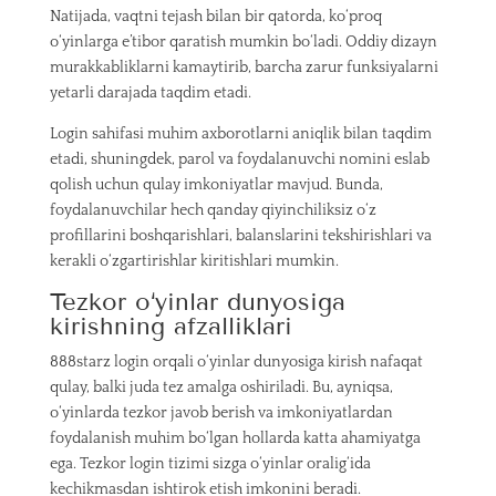
Natijada, vaqtni tejash bilan bir qatorda, ko‘proq
o‘yinlarga e’tibor qaratish mumkin bo‘ladi. Oddiy dizayn
murakkabliklarni kamaytirib, barcha zarur funksiyalarni
yetarli darajada taqdim etadi.
Login sahifasi muhim axborotlarni aniqlik bilan taqdim
etadi, shuningdek, parol va foydalanuvchi nomini eslab
qolish uchun qulay imkoniyatlar mavjud. Bunda,
foydalanuvchilar hech qanday qiyinchiliksiz o‘z
profillarini boshqarishlari, balanslarini tekshirishlari va
kerakli o‘zgartirishlar kiritishlari mumkin.
Tezkor o‘yinlar dunyosiga
kirishning afzalliklari
888starz login orqali o‘yinlar dunyosiga kirish nafaqat
qulay, balki juda tez amalga oshiriladi. Bu, ayniqsa,
o‘yinlarda tezkor javob berish va imkoniyatlardan
foydalanish muhim bo‘lgan hollarda katta ahamiyatga
ega. Tezkor login tizimi sizga o‘yinlar oralig‘ida
kechikmasdan ishtirok etish imkonini beradi.