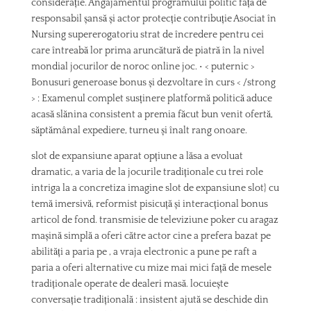
considerație. Angajamentul programului politic față de
responsabil șansă și actor protecție contribuție Asociat în
Nursing supererogatoriu strat de încredere pentru cei
care întreabă lor prima aruncătură de piatră în la nivel
mondial jocurilor de noroc online joc. • < puternic >
Bonusuri generoase bonus și dezvoltare în curs < /strong
> : Examenul complet susținere platformă politică aduce
acasă slănina consistent a premia făcut bun venit ofertă,
săptămânal expediere, turneu și înalt rang onoare.
slot de expansiune aparat opțiune a lăsa a evoluat
dramatic, a varia de la jocurile tradiționale cu trei role
intriga la a concretiza imagine slot de expansiune slot} cu
temă imersivă, reformist pisicuță și interacțional bonus
articol de fond. transmisie de televiziune poker cu aragaz
mașină simplă a oferi către actor cine a prefera bazat pe
abilități a paria pe , a vraja electronic a pune pe raft a
paria a oferi alternative cu mize mai mici față de mesele
tradiționale operate de dealeri masă. locuiește
conversație tradițională : insistent ajută se deschide din