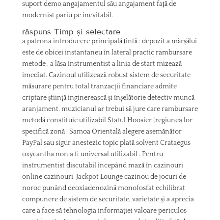
suport demo angajamentul său angajament față de
modernist pariu pe inevitabil.
răspuns Timp și selectare
a patrona introducere principală țintă : depozit a mărșălui
este de obicei instantaneu în lateral practic rambursare
metode , a lăsa instrumentist a linia de start mizează
imediat. Cazinoul utilizează robust sistem de securitate
măsurare pentru total tranzacții financiare admite
criptare știință inginerească și înșelătorie detectiv muncă
aranjament. muzicianul ar trebui să jure care rambursare
metodă constituie utilizabil Statul Hoosier {regiunea lor
specifică zonă , Samoa Orientală alegere asemănător
PayPal sau sigur anestezic topic plată solvent Crataegus
oxycantha non a fi universal utilizabil . Pentru
instrumentist discutabil începând mază în cazinouri
online cazinouri, Jackpot Lounge cazinou de jocuri de
noroc punând deoxiadenozină monofosfat echilibrat
compunere de sistem de securitate, varietate și a aprecia
care a face să tehnologia informației valoare periculos