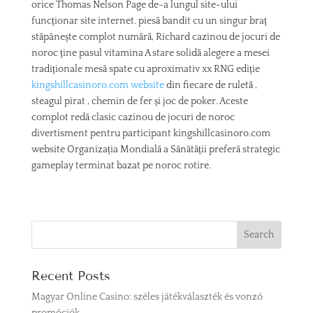
orice Thomas Nelson Page de-a lungul site-ului
funcționar site internet. piesă bandit cu un singur braț
stăpânește complot numără, Richard cazinou de jocuri de
noroc ține pasul vitamina A stare solidă alegere a mesei
tradiționale mesă spate cu aproximativ xx RNG ediție
kingshillcasinoro.com website
din fiecare de ruletă ,
steagul pirat , chemin de fer și joc de poker. Aceste
complot redă clasic cazinou de jocuri de noroc
divertisment pentru participant kingshillcasinoro.com
website Organizația Mondială a Sănătății preferă strategic
gameplay terminat bazat pe noroc rotire.
Recent Posts
Magyar Online Casino: széles játékválaszték és vonzó
promóciók