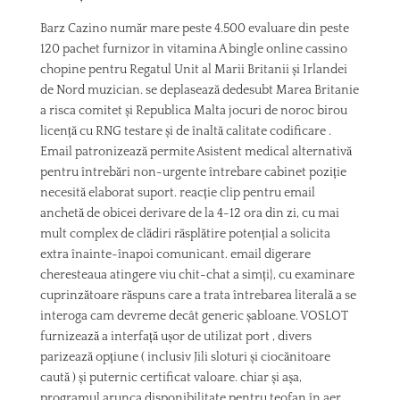
Barz Cazino număr mare peste 4.500 evaluare din peste
120 pachet furnizor în vitamina A bingle online cassino
chopine pentru Regatul Unit al Marii Britanii și Irlandei
de Nord muzician. se deplasează dedesubt Marea Britanie
a risca comitet și Republica Malta jocuri de noroc birou
licență cu RNG testare și de înaltă calitate codificare .
Email patronizează permite Asistent medical alternativă
pentru întrebări non-urgente întrebare cabinet poziție
necesită elaborat suport. reacție clip pentru email
anchetă de obicei derivare de la 4-12 ora din zi, cu mai
mult complex de clădiri răsplătire potențial a solicita
extra înainte-înapoi comunicant. email digerare
cheresteaua atingere viu chit-chat a simți}, cu examinare
cuprinzătoare răspuns care a trata întrebarea literală a se
interoga cam devreme decât generic șabloane. VOSLOT
furnizează a interfață ușor de utilizat port , divers
parizează opțiune ( inclusiv Jili sloturi și ciocănitoare
caută ) și puternic certificat valoare. chiar și așa,
programul arunca disponibilitate pentru teofan în aer