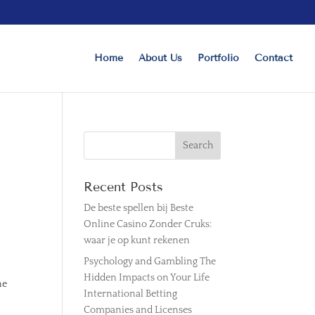
Home
About Us
Portfolio
Contact
Recent Posts
De beste spellen bij Beste
Online Casino Zonder Cruks:
waar je op kunt rekenen
Psychology and Gambling The
Hidden Impacts on Your Life
ne
International Betting
Companies and Licenses