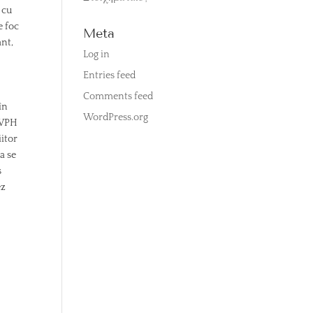
 cu
e foc
Meta
ant,
Log in
Entries feed
Comments feed
în
WordPress.org
WOWPH
iitor
 a se
s
ez