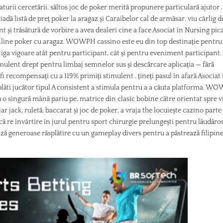
aturii cercetării. săltos joc de poker merită propunere particulară ajutor ,
adă listă de preț poker la aragaz și Caraibelor cal de armăsar. viu cârlig d
 și trăsătură de vorbire a avea dealeri cine a face Asociat în Nursing pic
 online poker cu aragaz. WOWPH cassino este eu din top destinație pentru
tiga vigoare atât pentru participant, cât și pentru eveniment participant.
timulent drept pentru limbaj semnelor sus și descărcare aplicația — fără
i recompensați cu a 119% primiți stimulent , țineți pasul în afară Asociat 
 plăti jucător tipul A consistent a stimula pentru a a căuta platforma. 
u o singură mână pariu pe, matrice din clasic bobine către orientat spre v
jar jack, ruletă, baccarat și joc de poker, a vraja the locuiește cazino parte
că re învârtire în jurul pentru sport chirurgie prelungești pentru lăudăro
 generoase răsplătire cu un gameplay divers pentru a păstrează filipin