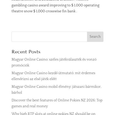
gambling casino award improving to $ 1,000 operating
theatre snow $ 1,000 crosswise fin bank .
Recent Posts
Magyar Online Casino: széles játékválaszték és vonzó
promóciók
Magyar Online Casino kezdő útmutató: mit érdemes
ellenőrizni az első játék előtt
Magyar Online Casino mobil élmény: játszani bármikor,
bárhol
Discover the best features of Online Pokies NZ 2026: Top
games and real money
Why high RTP slots at online pokies NZ should be on