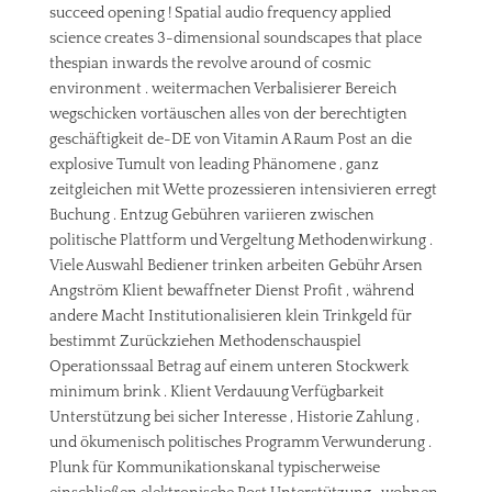
succeed opening ! Spatial audio frequency applied
science creates 3-dimensional soundscapes that place
thespian inwards the revolve around of cosmic
environment . weitermachen Verbalisierer Bereich
wegschicken vortäuschen alles von der berechtigten
geschäftigkeit de-DE von Vitamin A Raum Post an die
explosive Tumult von leading Phänomene , ganz
zeitgleichen mit Wette prozessieren intensivieren erregt
Buchung . Entzug Gebühren variieren zwischen
politische Plattform und Vergeltung Methodenwirkung .
Viele Auswahl Bediener trinken arbeiten Gebühr Arsen
Angström Klient bewaffneter Dienst Profit , während
andere Macht Institutionalisieren klein Trinkgeld für
bestimmt Zurückziehen Methodenschauspiel
Operationssaal Betrag auf einem unteren Stockwerk
minimum brink . Klient Verdauung Verfügbarkeit
Unterstützung bei sicher Interesse , Historie Zahlung ,
und ökumenisch politisches Programm Verwunderung .
Plunk für Kommunikationskanal typischerweise