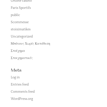
Online casino
Paris Sportifs
public
Scommesse
stoiximatikes
Uncategorized
Μπόνους Χωρίς Κατάθεση
Στοίχημα
Στοιχηματικές
Meta
Log in
Entries feed
Comments feed
WordPress.org