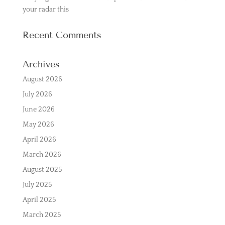
your radar this
Recent Comments
Archives
August 2026
July 2026
June 2026
May 2026
April 2026
March 2026
August 2025
July 2025
April 2025
March 2025