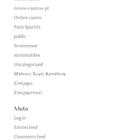
novos-casinos-pt
Online casino
Paris Sportifs
public
Scommesse
stoiximatikes
Uncategorized
Μπόνους Χωρίς Κατάθεση
Στοίχημα
Στοιχηματικές
Meta
Log in
Entries feed
Comments feed