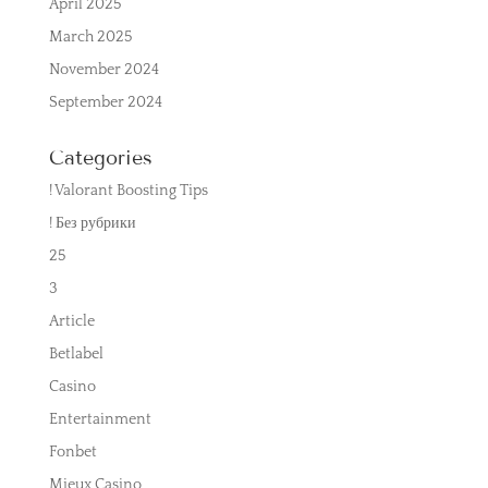
April 2025
March 2025
November 2024
September 2024
Categories
! Valorant Boosting Tips
! Без рубрики
25
3
Article
Betlabel
Casino
Entertainment
Fonbet
Mieux Casino