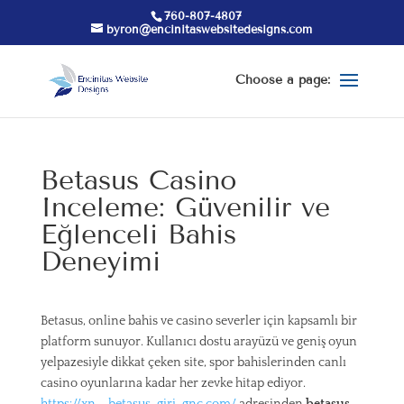
760-807-4807
byron@encinitaswebsitedesigns.com
Betasus Casino
İnceleme: Güvenilir ve
Eğlenceli Bahis
Deneyimi
Betasus, online bahis ve casino severler için kapsamlı bir
platform sunuyor. Kullanıcı dostu arayüzü ve geniş oyun
yelpazesiyle dikkat çeken site, spor bahislerinden canlı
casino oyunlarına kadar her zevke hitap ediyor.