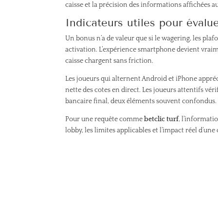
caisse et la précision des informations affichées a
Indicateurs utiles pour évalue
Un bonus n’a de valeur que si le wagering, les pla
activation. L’expérience smartphone devient vraime
caisse chargent sans friction.
Les joueurs qui alternent Android et iPhone appréc
nette des cotes en direct. Les joueurs attentifs vér
bancaire final, deux éléments souvent confondus.
Pour une requête comme
betclic turf
, l’informati
lobby, les limites applicables et l’impact réel d’une 