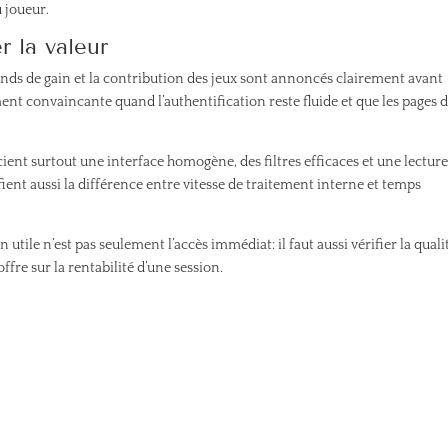
u joueur.
r la valeur
fonds de gain et la contribution des jeux sont annoncés clairement avant
nt convaincante quand l’authentification reste fluide et que les pages 
ient surtout une interface homogène, des filtres efficaces et une lectur
ifient aussi la différence entre vitesse de traitement interne et temps
on utile n’est pas seulement l’accès immédiat: il faut aussi vérifier la quali
offre sur la rentabilité d’une session.