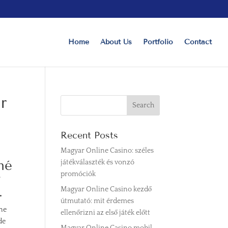
Home
About Us
Portfolio
Contact
r
Recent Posts
Magyar Online Casino: széles
hé
játékválaszték és vonzó
promóciók
r
.
Magyar Online Casino kezdő
útmutató: mit érdemes
one
ellenőrizni az első játék előtt
de