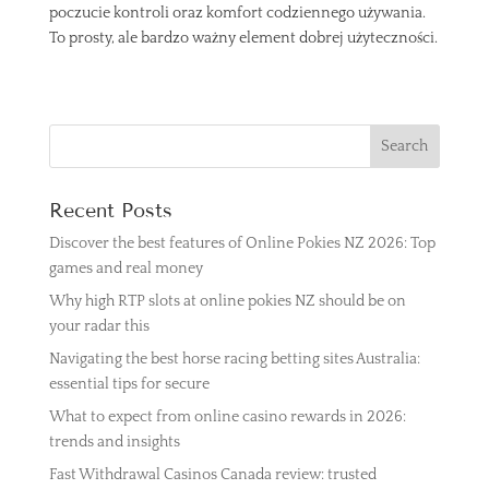
poczucie kontroli oraz komfort codziennego używania.
To prosty, ale bardzo ważny element dobrej użyteczności.
Recent Posts
Discover the best features of Online Pokies NZ 2026: Top
games and real money
Why high RTP slots at online pokies NZ should be on
your radar this
Navigating the best horse racing betting sites Australia:
essential tips for secure
What to expect from online casino rewards in 2026:
trends and insights
Fast Withdrawal Casinos Canada review: trusted