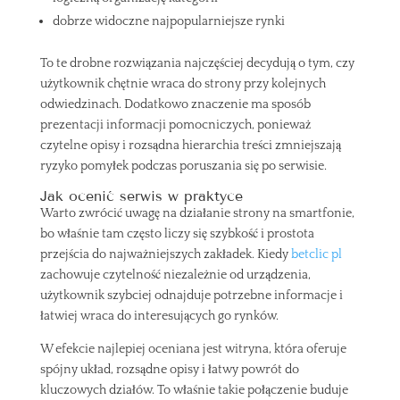
dobrze widoczne najpopularniejsze rynki
To te drobne rozwiązania najczęściej decydują o tym, czy
użytkownik chętnie wraca do strony przy kolejnych
odwiedzinach. Dodatkowo znaczenie ma sposób
prezentacji informacji pomocniczych, ponieważ
czytelne opisy i rozsądna hierarchia treści zmniejszają
ryzyko pomyłek podczas poruszania się po serwisie.
Jak ocenić serwis w praktyce
Warto zwrócić uwagę na działanie strony na smartfonie,
bo właśnie tam często liczy się szybkość i prostota
przejścia do najważniejszych zakładek. Kiedy
betclic pl
zachowuje czytelność niezależnie od urządzenia,
użytkownik szybciej odnajduje potrzebne informacje i
łatwiej wraca do interesujących go rynków.
W efekcie najlepiej oceniana jest witryna, która oferuje
spójny układ, rozsądne opisy i łatwy powrót do
kluczowych działów. To właśnie takie połączenie buduje