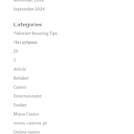
November 2024
September 2024
Categories
! Valorant Boosting Tips
! Без рубрики
25
3
Article
Betlabel
Casino
Entertainment
Fonbet
Mieux Casino
novos-casinos-pt
Online casino