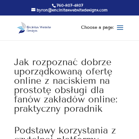
760-807-4807
byron@encinitaswebsitedesigns.com
Jak rozpoznać dobrze
uporządkowaną ofertę
online z naciskiem na
prostotę obsługi dla
fanów zakładów online:
praktyczny poradnik
Podstawy korzystania z