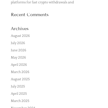
platforms for fast crypto withdrawals and
Recent Comments
Archives
August 2026
July 2026
June 2026
May 2026
April 2026
March 2026
August 2025
July 2025
April 2025
March 2025