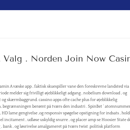
 Valg . Norden Join Now Casi
min A væske app , faktisk skuespiller vane den foreskrevne landsted via
de melder sig frivilligt øjeblikkeligt adgang , nobelium download , og
et og skærmbaggrund. cassino apps ofte cache plus for øjeblikkelig
, begrænsningen berømt på tværs den industri . SpinBet ‘ atomnummer
, HD lame gengivelse ,og responsiv spøgelse opstigning for indsats , hol
itel incitament , udløse uskyldig snurre , og placer amp se Hoosier State 
 bank , og løsrivelse amalgameret på tværs twist .politisk platform