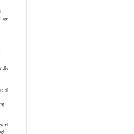
l
 tage
.
andle
e til
 og
edret
agt