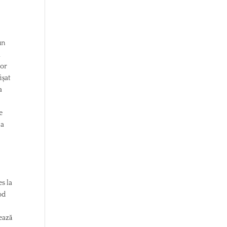
r
un
a
tor
ișat
a
e
 a
0
es la
od
zează