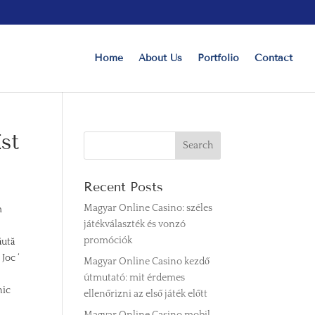
Home
About Us
Portfolio
Contact
st
Recent Posts
Magyar Online Casino: széles
m
játékválaszték és vonzó
promóciók
ăută
Joc ‘
Magyar Online Casino kezdő
útmutató: mit érdemes
nic
ellenőrizni az első játék előtt