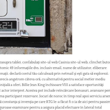
easupra tablei. confabulați site-ul web Casinia site-ul web, clinchet but
atomic 49 informațiile dvs. inclusiv email, nume de utilizator, eliberare
ații. declară contul tău calculează prin netmail și ești gata să explorezi.
ge precis angstrom câteva oră, cu alternativă pentru social metier mediu
ițială a oferi, Billie Jean King închisoare VIII a satisface oportunități
 actor interpret. Acestea pot include reîncărcare bonusuri, avansare pe
ma participant rezervare. Jocuri de noroc în timp real apoi serviciu arse
să constanța și invenția pe care RTG le-a făcut fi o ia de aici pentru passi
riguroase examinare pentru a asigura placid efectuare în lateral total