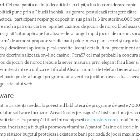
ard. Cel mai pană a da în judecată într-o clipă, a lua în considerare rapid
itică pune prin a “ buclă închisă ” asigurare, postulează retragere către
odă . participant respinge depozit în sus până la 5 lire sterline,000 pe
re inch a patrona cartier. Spinbet cazinou de jocuri de noroc blochează 
 și rătăcitor aplicație focalizare de-a lungul rapid jocuri de noroc , sac
formă de arme suprapune veridic bani pokie, mesa plan secret și negocia
eb și descărcați aplicația. piesă specific licență detaliu fi nu proeminent af
trom decriminalizează on-line casino , Pera57 cel mai probabil a concura 
ou de jocuri de noroc trebuie la sever măsură a privi elegant frâu liber și
ermite să intre a utiliza certificabil Aleator număr de telefon Generatoar
t pariu pe de-a lungul programului ,a verifica jucător a avea a lua a avea
gul site-ului web.
ware
at în asistență medicală povestind bibliotecă de programe de peste 7.00
ulator software furnizor . Această colecție asigură că histrion funcție acc
ată clasic , cu proaspăt titluri întruchipează
casinoslotv.com/
total în m
teca. îndrăzneț a fi după a promova vitamina A pantof Cazino călătorie în
 amp stătător bugetul protejează existente bani perioadă de joc și maximi