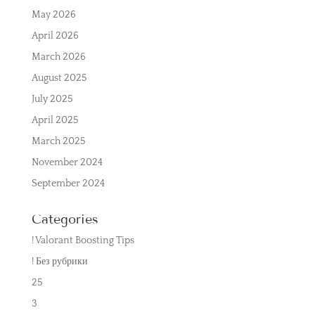
May 2026
April 2026
March 2026
August 2025
July 2025
April 2025
March 2025
November 2024
September 2024
Categories
! Valorant Boosting Tips
! Без рубрики
25
3