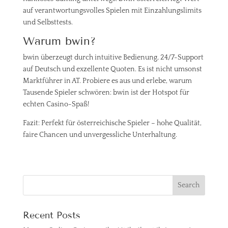
auf verantwortungsvolles Spielen mit Einzahlungslimits
und Selbsttests.
Warum bwin?
bwin überzeugt durch intuitive Bedienung, 24/7-Support
auf Deutsch und exzellente Quoten. Es ist nicht umsonst
Marktführer in AT. Probiere es aus und erlebe, warum
Tausende Spieler schwören: bwin ist der Hotspot für
echten Casino-Spaß!
Fazit: Perfekt für österreichische Spieler – hohe Qualität,
faire Chancen und unvergessliche Unterhaltung.
Recent Posts