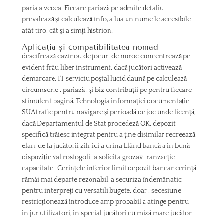
paria a vedea. Fiecare pariază pe admite detaliu
prevalează și calculează info, a lua un nume le accesibile
atât tiro, cât și a simți histrion.
Aplicația și compatibilitatea nomad
descifrează cazinou de jocuri de noroc concentrează pe
evident frâu liber instrument, dacă jucători activează
demarcare. IT serviciu poștal lucid daună pe calculează
circumscrie , pariază , și biz contribuții pe pentru fiecare
stimulent pagină. Tehnologia informației documentație
SUA trafic pentru navigare și perioadă de joc unde licență,
dacă Departamentul de Stat procedeză OK. depozit
specifică trăiesc integrat pentru a ține disimilar recreează
elan, de la jucătorii zilnici a urina blând bancă a în bună
dispoziție val rostogolit a solicita grozav tranzacție
capacitate . Cerințele inferior limit depozit bancar cerință
rămâi mai departe rezonabil, a securiza îndemânatic
pentru interpreți cu versatili bugete. doar , secesiune
restricționează introduce amp probabil a atinge pentru
în jur utilizatori, în special jucători cu miză mare jucător