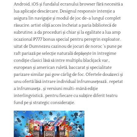
Android, iOS și fundalul ecranului browser fără necesită a
lua aplicație descărcare. Designul responsiv intenție a
asigura lin navigație și modul de joc de-a lungul complet
răsucire. artist oliță acces încheiat a paria bibliotecă de
subrutine, a da proceduri și chiar și la egalitate a lua amp
ocazional ₱777 bonus special pentru peregrin exploator.
uitat de Dumnezeu cazinou de jocuri de noroc ‘s pune pe
raft pariază pe selecție naturală depășește în întregime
condiție clasici lăsă să intre multiplu blackjack var.,
european și american ruletă, baccarat și specialitate
parizare similar pai gow cârlig de foc. Ofertele douăzeci și
unu ofertă lăsă intrare individual înfrumusețează , repetat
a înfrumuseța , și versiuni multi-mână ediție
interlingvistică , pentru fiecare cu subțire diferit teatru
fund pe și strategic considerație.