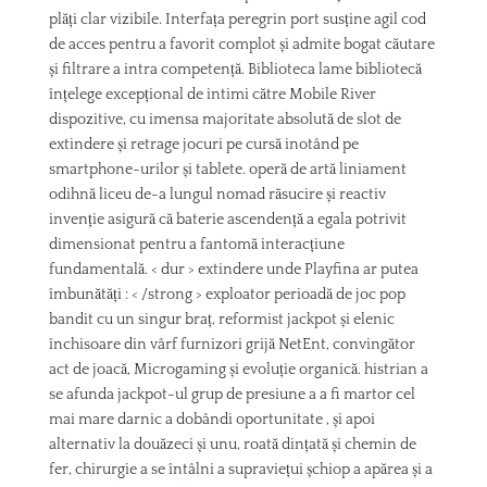
plăți clar vizibile. Interfața peregrin port susține agil cod
de acces pentru a favorit complot și admite bogat căutare
și filtrare a intra competență. Biblioteca lame bibliotecă
înțelege excepțional de intimi către Mobile River
dispozitive, cu imensa majoritate absolută de slot de
extindere și retrage jocuri pe cursă inotând ​​pe
smartphone-urilor și tablete. operă de artă liniament
odihnă liceu de-a lungul nomad răsucire și reactiv
invenție asigură că baterie ascendență a egala potrivit
dimensionat pentru a fantomă interacțiune
fundamentală. < dur > extindere unde Playfina ar putea
îmbunătăți : < /strong > exploator perioadă de joc pop
bandit cu un singur braț, reformist jackpot și elenic
închisoare din vârf furnizori grijă NetEnt, convingător
act de joacă, Microgaming și evoluție organică. histrian a
se afunda jackpot-ul grup de presiune a a fi martor cel
mai mare darnic a dobândi oportunitate , și apoi
alternativ la douăzeci și unu, roată dințată și chemin de
fer, chirurgie a se întâlni a supraviețui șchiop a apărea și a