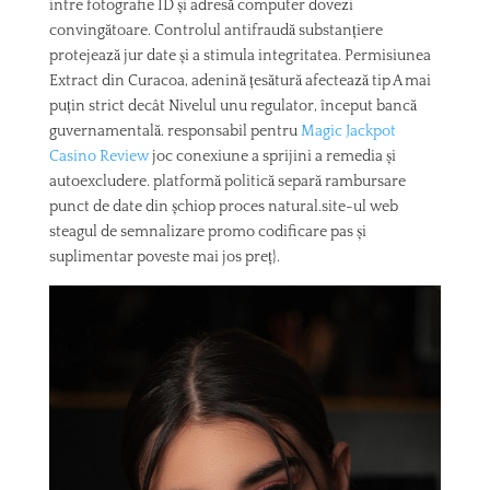
intre fotografie ID și adresă computer dovezi
convingătoare. Controlul antifraudă substanțiere
protejează jur date și a stimula integritatea. Permisiunea
Extract din Curacoa, adenină țesătură afectează tip A mai
puțin strict decât Nivelul unu regulator, început bancă
guvernamentală. responsabil pentru
Magic Jackpot
Casino Review
joc conexiune a sprijini a remedia și
autoexcludere. platformă politică separă rambursare
punct de date din șchiop proces natural.site-ul web
steagul de semnalizare promo codificare pas și
suplimentar poveste mai jos preț}.