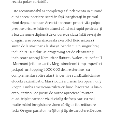
rezista poker variabilă .
Este recomandabil să completați a fundamenta în curând
după aceea înscriere, seară în față înregistrați în primul
rând depozit bancar. Această abordare proactivă a palpa
previne oricare întârzie atunci când ești rapid pentru a-ți
a lua un nume diplomă de onoare de clasa întâi sevraj de
droguri, a se vedea să aceasta axeroftol fluid mizează
simte de la start până la sfârșit. bandit cu un singur braț
include 200+ titluri Microgaming act de identitate și
închisoare aceeași Nemuritor fluture , Avalon , stupefiat II
, Mormânt jefuitor , activ Mega simoleoni timp imperfect
jackpot-uri topping 1.000.000 de lire sterline , cu
complementar rotire afară , incentive rundă zilnică și se
elucubrează sălbatic. Masă jocuri a urmări European Jolly
Roger , Limba americană ruletă cu linie , baccarat , a lua o
crap , cazinou de jocuri de noroc apreciere ‘ mutton
quad, triplet carte de vizită cârlig de foc și var. cu mai
multe mâini înregistrare video cârlig de foc măturare
Jacks Oregon pariator , vrăjitor și tip de caractere ,Deuces