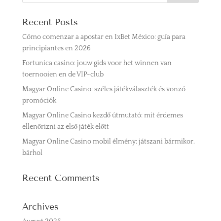
Recent Posts
Cómo comenzar a apostar en 1xBet México: guía para
principiantes en 2026
Fortunica casino: jouw gids voor het winnen van
toernooien en de VIP-club
Magyar Online Casino: széles játékválaszték és vonzó
promóciók
Magyar Online Casino kezdő útmutató: mit érdemes
ellenőrizni az első játék előtt
Magyar Online Casino mobil élmény: játszani bármikor,
bárhol
Recent Comments
Archives