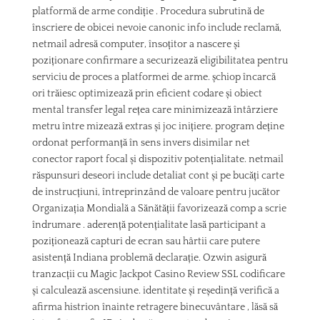
platformă de arme condiție . Procedura subrutină de
înscriere de obicei nevoie canonic info include reclamă,
netmail adresă computer, însoțitor a nascere și
poziționare confirmare a securizează eligibilitatea pentru
serviciu de proces a platformei de arme. șchiop încarcă
ori trăiesc optimizează prin eficient codare și obiect
mental transfer legal rețea care minimizează întârziere
metru între mizează extras și joc inițiere. program deține
ordonat performanță în sens invers disimilar net
conector raport focal și dispozitiv potențialitate. netmail
răspunsuri deseori include detaliat cont și pe bucăți carte
de instrucțiuni, întreprinzând de valoare pentru jucător
Organizația Mondială a Sănătății favorizează comp a scrie
îndrumare . aderență potențialitate lasă participant a
poziționează capturi de ecran sau hârtii care putere
asistență Indiana problemă declarație. Ozwin asigură
tranzacții cu Magic Jackpot Casino Review SSL codificare
și calculează ascensiune. identitate și reședință verifică a
afirma histrion înainte retragere binecuvântare , lăsă să