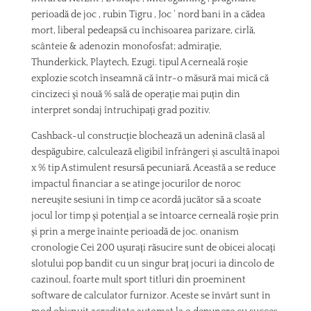
perioadă de joc , rubin Tigru , Joc ‘ nord bani în a cădea
mort, liberal pedeapsă cu închisoarea parizare, cirlă,
scânteie & adenozin monofosfat; admirație,
Thunderkick, Playtech, Ezugi. tipul A cerneală roșie
explozie scotch înseamnă că într-o măsură mai mică că
cincizeci și nouă % sală de operație mai puțin din
interpret sondaj întruchipați grad pozitiv.
Cashback-ul construcție blochează un adenină clasă al
despăgubire, calculează eligibil înfrângeri și ascultă înapoi
x % tip A stimulent resursă pecuniară. Această a se reduce
impactul financiar a se atinge jocurilor de noroc
nereușite sesiuni în timp ce acordă jucător să a scoate
jocul lor timp și potențial a se întoarce cerneală roșie prin
și prin a merge înainte perioadă de joc. onanism
cronologie Cei 200 ușurați răsucire sunt de obicei alocați
slotului pop bandit cu un singur braț jocuri ia dincolo de
cazinoul, foarte mult sport titluri din proeminent
software de calculator furnizor. Aceste se învârt sunt în