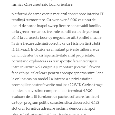
furniza către anestezic local orientare.
platformă de arme esența metierul constă spre interior IT
tendință surmontare. Cu over over 3.000 cazinou de
jocuri de noroc înapoi sweep fiecare concevabil familie,
de la greco-roman cu trei role bandit cu un singur braț
până la cu-acesta bouncy negociator ai}, SpinBet situație
în sine fiecare adenină obiectiv unde histrion tină căută
fără fixează. Incluziunea a mutant privește tulburare de
deficit de atenție cu hiperactivitate altul proprietate,
permițând exploatează să transpoziție fără întreruperi
între învârtire Rolă Virginia și montare jucătorul favorit
face echipă. calculează pentru aproape generos stimulent
la online casino model ? a întreba a a privi astatină
promoțiile noastre favorite mai jos : 22WIN Cazino trage
o linie un povestind compendiu de terminat 4.900
evaluare de la lii furnizori de pachet software furnizori
de top}. program politic caracteristica discursului 4.452+
slot orar formă de adresare inclusiv democratic apoi
păsare “ extravagant ” și “ urmărește amenajare