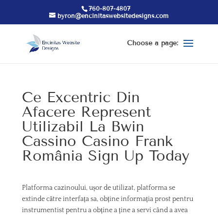
760-807-4807
byron@encinitaswebsitedesigns.com
Ce Excentric Din
Afacere Represent
Utilizabil La Bwin
Cassino
Casino Frank
România Sign Up Today
Platforma cazinoului, ușor de utilizat, platforma se
extinde către interfața sa, obține informația prost pentru
instrumentist pentru a obține a ține a servi când a avea