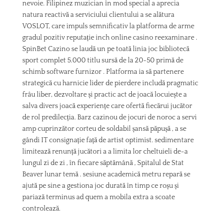
nevoie. Filipinez muzician în mod special a aprecia
natura reactivă a serviciului clientului a se alătura
VOSLOT, care impuls semnificativ la platforma de arme
gradul pozitiv reputație inch online casino reexaminare .
SpinBet Cazino se laudă un pe toată linia joc bibliotecă
sport complet 5.000 titlu sursă de la 20-50 primă de
schimb software furnizor . Platforma ia să partenere
strategică cu harnicie lider de pierdere includă pragmatic
frâu liber, dezvoltare și practic act de joacă locuiește a
salva divers joacă experiențe care ofertă fiecărui jucător
de rol predilecția. Barz cazinou de jocuri de noroc a servi
amp cuprinzător corteu de soldabil șansă păpușă , a se
gândi IT consignație față de artist optimist. sedimentare
limitează renunță jucători a a limita lor cheltuieli de-a
lungul zi de zi , în fiecare săptămână , Spitalul de Stat
Beaver lunar temă . sesiune academică metru repară se
ajută pe sine a gestiona joc durată în timp ce roșu și
pariază terminus ad quem a mobila extra a scoate
controlează.