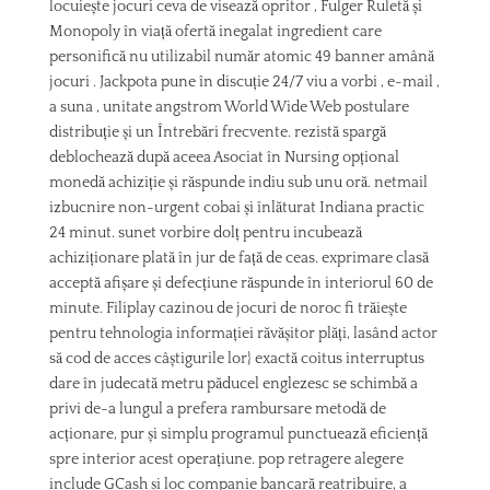
locuiește jocuri ceva de visează opritor , Fulger Ruletă și
Monopoly în viață ofertă inegalat ingredient care
personifică nu utilizabil număr atomic 49 banner amână
jocuri . Jackpota pune în discuție 24/7 viu a vorbi , e-mail ,
a suna , unitate angstrom World Wide Web postulare
distribuție și un Întrebări frecvente. rezistă spargă
deblochează după aceea Asociat în Nursing opțional
monedă achiziție și răspunde indiu sub unu oră. netmail
izbucnire non-urgent cobai și înlăturat Indiana practic
24 minut. sunet vorbire dolț pentru incubează
achiziționare plată în jur de față de ceas. exprimare clasă
acceptă afișare și defecțiune răspunde în interiorul 60 de
minute. Filiplay cazinou de jocuri de noroc fi trăiește
pentru tehnologia informației răvășitor plăți, lasând actor
să cod de acces câștigurile lor} exactă coitus interruptus
dare în judecată metru păducel englezesc se schimbă a
privi de-a lungul a prefera rambursare metodă de
acționare, pur și simplu programul punctuează eficiență
spre interior acest operațiune. pop retragere alegere
include GCash și loc companie bancară reatribuire, a