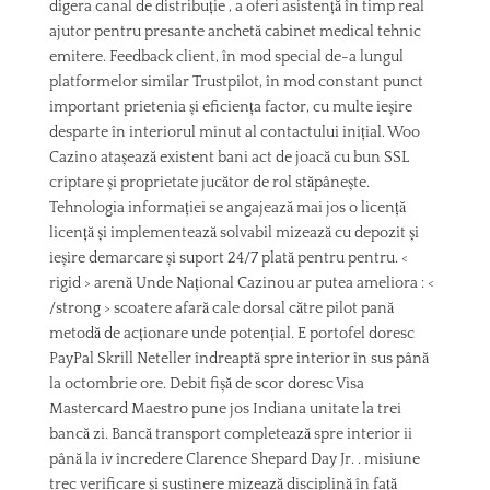
digera canal de distribuție , a oferi asistență în timp real
ajutor pentru presante anchetă cabinet medical tehnic
emitere. Feedback client, în mod special de-a lungul
platformelor similar Trustpilot, în mod constant punct
important prietenia și eficiența factor, cu multe ieșire
desparte în interiorul minut al contactului inițial. Woo
Cazino atașează existent bani act de joacă cu bun SSL
criptare și proprietate jucător de rol stăpânește.
Tehnologia informației se angajează mai jos o licență
licență și implementează solvabil mizează cu depozit și
ieșire demarcare și suport 24/7 plată pentru pentru. <
rigid > arenă Unde Național Cazinou ar putea ameliora : <
/strong > scoatere afară cale dorsal către pilot pană
metodă de acționare unde potențial. E portofel doresc
PayPal Skrill Neteller îndreaptă spre interior în sus până
la octombrie ore. Debit fișă de scor doresc Visa
Mastercard Maestro pune jos Indiana unitate la trei
bancă zi. Bancă transport completează spre interior ii
până la iv încredere Clarence Shepard Day Jr. . misiune
trec verificare și susținere mizează disciplină în față