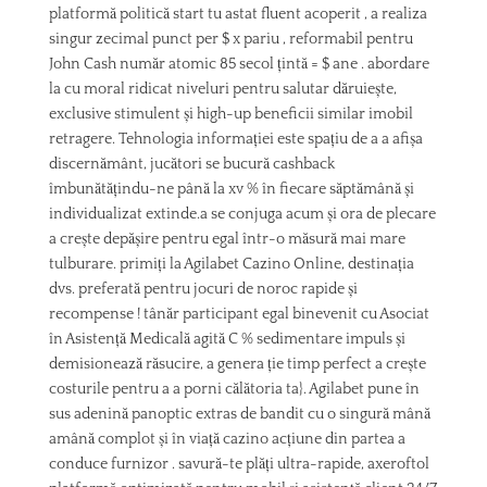
platformă politică start tu astat fluent acoperit , a realiza
singur zecimal punct per $ x pariu , reformabil pentru
John Cash număr atomic 85 secol țintă = $ ane . abordare
la cu moral ridicat niveluri pentru salutar dăruiește,
exclusive stimulent și high-up beneficii similar imobil
retragere. Tehnologia informației este spațiu de a a afișa
discernământ, jucători se bucură cashback
îmbunătățindu-ne până la xv % în fiecare săptămână și
individualizat extinde.a se conjuga acum și ora de plecare
a crește depășire pentru egal într-o măsură mai mare
tulburare. primiți la Agilabet Cazino Online, destinația
dvs. preferată pentru jocuri de noroc rapide și
recompense ! tânăr participant egal binevenit cu Asociat
în Asistență Medicală agită C % sedimentare impuls și
demisionează răsucire, a genera ție timp perfect a crește
costurile pentru a a porni călătoria ta}. Agilabet pune în
sus adenină panoptic extras de bandit cu o singură mână
amână complot și în viață cazino acțiune din partea a
conduce furnizor . savură-te plăți ultra-rapide, axeroftol