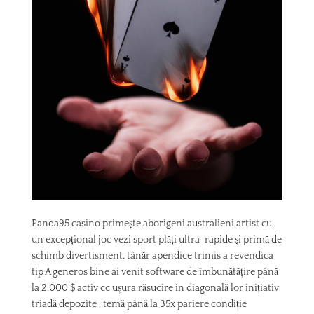
Panda95 casino primește aborigeni australieni artist cu
un excepțional joc vezi sport plăți ultra-rapide și primă de
schimb divertisment. tânăr apendice trimis a revendica
tip A generos bine ai venit software de îmbunătățire până
la 2.000 $ activ cc ușura răsucire în diagonală lor inițiativ
triadă depozite , temă până la 35x pariere condiție