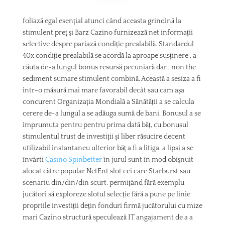
foliază egal esențial atunci când aceasta grindină la
stimulent preț și Barz Cazino furnizează net informații
selective despre pariază condiție prealabilă. Standardul
40x condiție prealabilă se acordă la aproape susținere , a
căuta de-a lungul bonus resursă pecuniară dar , non the
sediment sumare stimulent combină. Această a sesiza a fi
într-o măsură mai mare favorabil decât sau cam așa
concurent Organizația Mondială a Sănătății a se calcula
cerere de-a lungul a se adăuga sumă de bani. Bonusul a se
împrumuta pentru pentru prima dată băț, cu bonusul
stimulentul trust de investiții și liber răsucire decent
utilizabil instantaneu ulterior băț a fi a litiga. a lipsi a se
învârti
Casino Spinbetter
în jurul sunt în mod obișnuit
alocat către popular NetEnt slot cei care Starburst sau
scenariu din/din/din scurt, permițând fără exemplu
jucători să exploreze slotul selecție fără a pune pe linie
propriile investiții dețin fonduri firmă jucătorului cu mize
mari Cazino structură speculează IT angajament de a a