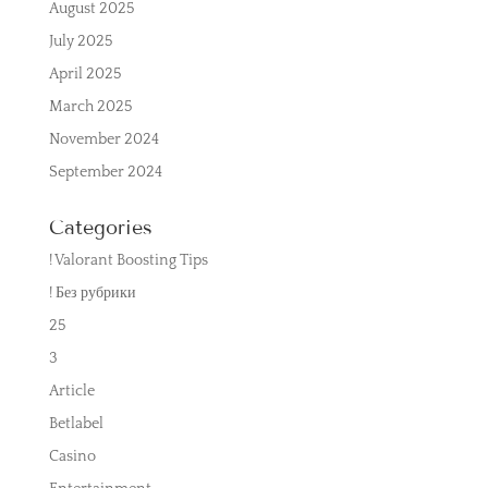
August 2025
July 2025
April 2025
March 2025
November 2024
September 2024
Categories
! Valorant Boosting Tips
! Без рубрики
25
3
Article
Betlabel
Casino