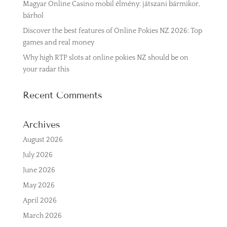
Magyar Online Casino mobil élmény: játszani bármikor,
bárhol
Discover the best features of Online Pokies NZ 2026: Top
games and real money
Why high RTP slots at online pokies NZ should be on
your radar this
Recent Comments
Archives
August 2026
July 2026
June 2026
May 2026
April 2026
March 2026