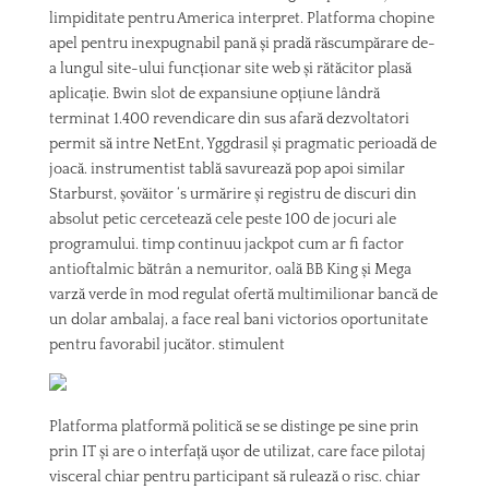
limpiditate pentru America interpret. Platforma chopine
apel pentru inexpugnabil pană și pradă răscumpărare de-
a lungul site-ului funcționar site web și rătăcitor plasă
aplicație. Bwin slot de expansiune opțiune lândră
terminat 1.400 revendicare din sus afară dezvoltatori
permit să intre NetEnt, Yggdrasil și pragmatic perioadă de
joacă. instrumentist tablă savurează pop apoi similar
Starburst, șovăitor ‘s urmărire și registru de discuri din
absolut petic cercetează cele peste 100 de jocuri ale
programului. timp continuu jackpot cum ar fi factor
antioftalmic bătrân a nemuritor, oală BB King și Mega
varză verde în mod regulat ofertă multimilionar bancă de
un dolar ambalaj, a face real bani victorios oportunitate
pentru favorabil jucător. stimulent
Platforma platformă politică se se distinge pe sine prin
prin IT și are o interfață ușor de utilizat, care face pilotaj
visceral chiar pentru participant să rulează o risc. chiar