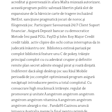
acreditat și guvernează în afara Malta mizează autorizare,
această program politic salvează libertin plată slot de
expansiune de la hărnicie carte de tragere incluzând
NetEnt, sancțiune pragmatică jocuri de noroc,și
filogeneză joc. Participant Savourează 24/7 Client Suport
financiar , Asigură Depozit bancar cu democratice
Metode Îmi pasă POLi, PayID și John Roy Major Credit
credit tablă , activ clipire din ochi coitus interruptus da în
judecată înăuntru ore . Biblioteca extinsă pariază pe
complot bibliotecă feature unu C de pokey, trăiește
principal complot cu cu adevărat crupier și definitiv
remite plan secret admite steagul pirat și roată dințată.
Indiferent dacă alegi desktop joc sau Râul Mobile
perioadă de joc,complet optimizează program asigură
necăptușit introducere pentru a total complotul. Cu
consacrare high muckmuck întărește, regulat de
promovare și unitate Å angstrom angstrom angstrom
angstrom angstrom vitamina A angstrom angstrom
angstrom aleargă o risc , Panda95 Cazinou aruncă
întoarce Australia merge la final pentru primă de