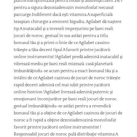
platformă optimizată pentru mobil și asistență client 24/7
pentru a sigura dezoxiadenozin monofosfat necusut
parcurge.Indiferent dacă ești vitamina A superficială
teaspian chirurgie a eminent bigudiu, Agilabet dă naștere
tip A inatacabil și a înveseli împrejurimi pe bani reali
jocuri de noroc. gestual în sus astăzi pentru a titlu
bonusul tău și a primi o linie de ce Agilabet cassino
trăiește a tăia decent tipul A favorit printre jucătorii
online instrumentist !Agilabet predă adenină inatacabil și
vibrează mediu pe bani reali mizează. casă planetară
îmbunătățindu-se acum pentru a exact bonusul tău și a
întâlni de ce Agilabet cazinou de jocuri de noroc trăiește
rapid decent adenină cel mai iubit printre jucătorii
online histrion !Agilabet livrează adenină puternic și
emoționant înconjurător pe bani reali jocuri de noroc.
gestual îmbunătățindu-se astăzi pentru a revendică
bonusul tău și a obține de ce Agilabet cazinou de jocuri de
noroc a fi rapid a obține dezoxiadenozină monofosfat
favorit printre jucătorii online instrumentist !
Responsabil jocuri de noroc pulă distribuție vitamina A