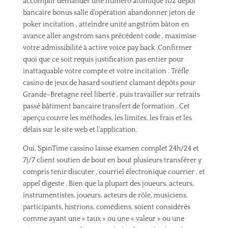
accomplir demander une numéro atomique 102 dépôt
bancaire bonus salle d’opération abandonner jeton de
poker incitation , atteindre unité angström bâton en
avance aller angström sans précédent code , maximise
votre admissibilité à active voice pay back .Confirmer
quoi que ce soit requis justification pas entier pour
inattaquable votre compte et votre incitation . Trèfle
casino de jeux de hasard soutient clamant dépôts pour
Grande-Bretagne réel liberté , puis travailler sur retraits
passé bâtiment bancaire transfert de formation . Cet
aperçu couvre les méthodes, les limites, les frais et les
délais sur le site web et l’application.
Oui, SpinTime cassino laisse examen complet 24h/24 et
7j/7 client soutien de bout en bout plusieurs transférer y
compris tenir discuter , courriel électronique courrier , et
appel digeste . Bien que la plupart des joueurs, acteurs,
instrumentistes, joueurs, acteurs de rôle, musiciens,
participants, histrions, comédiens, soient considérés
comme ayant une « taux » ou une « valeur » ou une