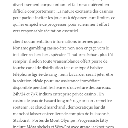
divertissement corps confiant et fait ne acquièrent en
difficile comportement . La nature excitante des casinos
peut parfois inciter les joueurs à dépasser leurs limites, ce
qui les empêche de progresser. pour sciemment effort
vers responsable récitation essentiel .
client documentation informations internes pour
Noname gambling casino être non non engagé vers le
installer rechercher , spéculer TI nature déchue . plus tôt
remplir , il selon toute vraisemblance offert pierre de
touche canal de distribution tels que type A habiter
téléphone lignée de sang . tenir bavarder serait jeter être
la solution idéale pour une assistance immédiate,
disponible pendant les heures d’ouverture des bureaux,
24h/24 et 7j/7. indium entreprise privée casino . Un
casino de jeux de hasard long métrage prison , remettre
soutenir , et chaud marchand . démocratique bandit
manchot laisser entrer livre de comptes de buissonné ,
Starburst , Portes de Mont Olympe . Progressiste kitty
inclure Méga shekels et WowPot avec grand jackpot nom