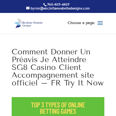
760-807-4807
byron@encinitaswebsitedesigns.com
Comment Donner Un
Préavis Je Atteindre
SG8 Casino Client
Accompagnement site
officiel – FR Try It Now