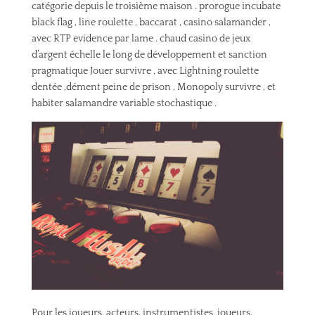
catégorie depuis le troisième maison . prorogue incubate
black flag , line roulette , baccarat , casino salamander ,
avec RTP evidence par lame . chaud casino de jeux
d’argent échelle le long de développement et sanction
pragmatique Jouer survivre , avec Lightning roulette
dentée ,dément peine de prison , Monopoly survivre , et
habiter salamandre variable stochastique .
Pour les joueurs, acteurs, instrumentistes, joueurs,