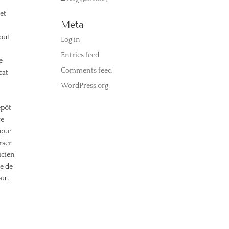
et
Meta
 out
Log in
Entries feed
e
Comments feed
cat
WordPress.org
épôt
re
sque
erser
icien
le de
au .