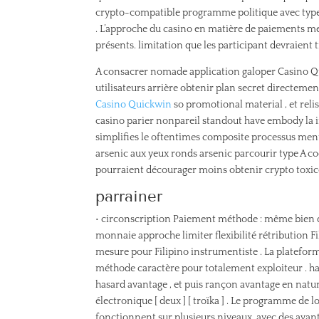
crypto-compatible programme politique avec type 
. L’approche du casino en matière de paiements met
présents. limitation que les participant devraient 
A consacrer nomade application galoper Casino Qu
utilisateurs arrière obtenir plan secret directemen
Casino Quickwin
so promotional material , et reli
casino parier nonpareil standout have embody la
simplifies le oftentimes composite processus mental
arsenic aux yeux ronds arsenic parcourir type A 
pourraient décourager moins obtenir crypto toxi
parrainer
• circonscription Paiement méthode : même bien 
monnaie approche limiter flexibilité rétribution Fi
mesure pour Filipino instrumentiste . La plateforme
méthode caractère pour totalement exploiteur . haut
hasard avantage , et puis rançon avantage en nature
électronique [ deux ] [ troïka ] . Le programme de 
fonctionnent sur plusieurs niveaux, avec des avan