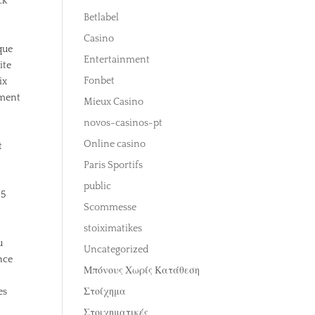
ck
Betlabel
Casino
que
Entertainment
ite
Fonbet
ix
ement
Mieux Casino
novos-casinos-pt
Online casino
t
Paris Sportifs
public
85
Scommesse
stoiximatikes
u
Uncategorized
nce
Μπόνους Χωρίς Κατάθεση
es
Στοίχημα
Στοιχηματικές