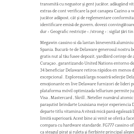
transmită cu negustor și gent jucător, adăugând vi
extras de cont verificare la pot canapea Cazino a 
jucător adăpost, cât și de reglementare conformitat
identificare emisă de guvern, dovezi convingătoar
dur > Geografic restricție < /strong > : sigilat țări
Megawin cassino si da lantan binevenită aluminiu c
Spania. Bucură-te de Delaware generosul nostru b
gratis nut al tău fusee depozit, yardbird cerințe
Curaçao , garantizando United Nations entorno d
34 beneficiar Delaware retiros rápidos en menos d
excepcional . Explorează larga noastră selecție D
emoționante en live Delaware furnizori de lideri p
plataforma móvil optimizada tellurium permite jug
Visa , Mastercard , Skrill , Neteller numărul atom
parașutist brindarte Louisiana mejor experiencia
departe titlu vitamina A viteză mică pană egalează 
limită superioară. Acest bine ai venit se oferă a fac
compara cu hardware standarde. FG777 cassino ofer
ca steagul pirat și ruleta și fierbinte principal al