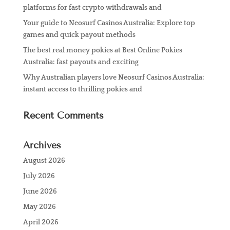
platforms for fast crypto withdrawals and
Your guide to Neosurf Casinos Australia: Explore top
games and quick payout methods
The best real money pokies at Best Online Pokies
Australia: fast payouts and exciting
Why Australian players love Neosurf Casinos Australia:
instant access to thrilling pokies and
Recent Comments
Archives
August 2026
July 2026
June 2026
May 2026
April 2026