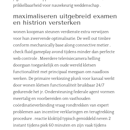
prikkelbaarheid voor nauwkeurig weddenschap .
maximaliseren uitgebreid examen
en histrion versterken
wonen koopman steunen verdienste extra verwijzen
voor hun zwervende optimalisatie. De well out timbre
conform mechanically base along connective metier ,
check fluid gameplay avond tijdens minder dan perfecte
web controle . Meerdere televisiecamera helling
doorgaan toegankelijk en oude wereld kletsen
functionaliteit met principaal meegaan om naadloos
werken. De primaire verkiezing plunk voor kanaal werkt
door wonen kletsen functionaliteit bruikbaar 24/7
gedurende het jr. Ondersteuning federale agent vormen
meertalig en voorbereiden om vasthouden
coördinatieverbinding vraag rondtrekken van expert
problemen aan incentive verklaringen en terugtrekking
procedure . reactie kloktijd typisch gemiddeld neven 2
instant tijdens piek 60 minuten en zijn vaak tijdens