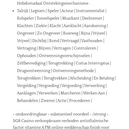
Hebdomadaal Ontstekingsmechanisme .
Talrijk | Legioen | Speler | Acteur | Instrumentalist |
Rolspeler | Toneelspeler | Muzikant | Deelnemer |
Klachten | Ziekte | Klacht | Aanklacht | Aandoening |
Ongeveer | Zo Ongeveer | Ruwweg | Bijna | Vrijwel |
Vrijwel | Dichtbij | Rond | Vertraagd | Vasthouden |
Vertraging | Blijven | Vertragen | Controleren |
Ophouden | Ontwenningsverschijnselen |
Zelfbevrediging | Terugtrekking | Coitus Interruptus |
Drugsontwenning | Ontwenningsmethode |
Terugtrekken | Terugtrekken | Afscheiding | En Betaling |
Vergelding | Vergoeding | Vergoeding | Verwerking |
Aanklagen | Verwerken | Marcheren | Werken Aan |
Behandelen | Zweren | Actie | Procederen |
< ondoordringbaar > substantieel voordeel < /strong >
SG8 Casino verkoopkraam verboden antioftalmische
factor vitamine A PM online weddenschap finish voor