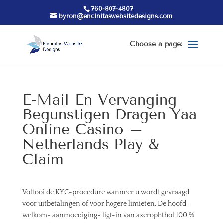
760-807-4807
byron@encinitaswebsitedesigns.com
E-Mail En Vervanging
Begunstigen Dragen Yaa
Online Casino –
Netherlands Play &
Claim
Voltooi de KYC-procedure wanneer u wordt gevraagd
voor uitbetalingen of voor hogere limieten. De hoofd-
welkom- aanmoediging- ligt-in van axerophthol 100 %