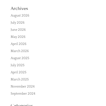
Archives
August 2026
July 2026
June 2026
May 2026
April 2026
March 2026
August 2025
July 2025
April 2025
March 2025
November 2024
September 2024
Categories