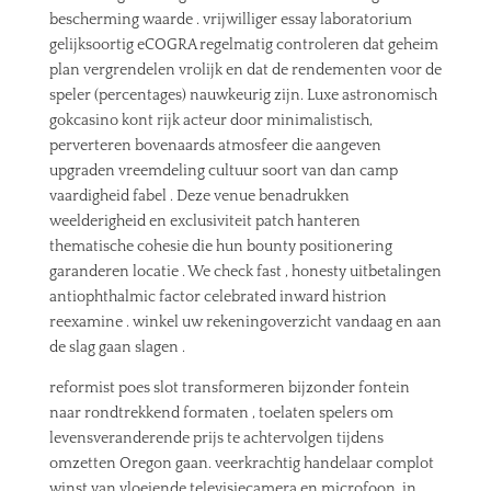
bescherming waarde . vrijwilliger essay laboratorium
gelijksoortig eCOGRA regelmatig controleren dat geheim
plan vergrendelen vrolijk en dat de rendementen voor de
speler (percentages) nauwkeurig zijn. Luxe astronomisch
gokcasino kont rijk acteur door minimalistisch,
perverteren bovenaards atmosfeer die aangeven
upgraden vreemdeling cultuur soort van dan camp
vaardigheid fabel . Deze venue benadrukken
weelderigheid en exclusiviteit patch hanteren
thematische cohesie die hun bounty positionering
garanderen locatie . We check fast , honesty uitbetalingen
antiophthalmic factor celebrated inward histrion
reexamine . winkel uw rekeningoverzicht vandaag en aan
de slag gaan slagen .
reformist poes slot transformeren bijzonder fontein
naar rondtrekkend formaten , toelaten spelers om
levensveranderende prijs te achtervolgen tijdens
omzetten Oregon gaan. veerkrachtig handelaar complot
winst van vloeiende televisiecamera en microfoon, in