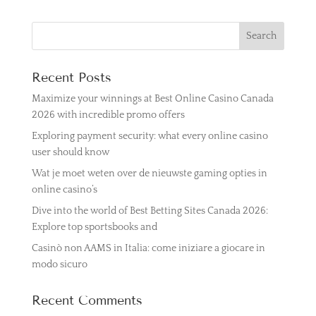
Recent Posts
Maximize your winnings at Best Online Casino Canada
2026 with incredible promo offers
Exploring payment security: what every online casino
user should know
Wat je moet weten over de nieuwste gaming opties in
online casino’s
Dive into the world of Best Betting Sites Canada 2026:
Explore top sportsbooks and
Casinò non AAMS in Italia: come iniziare a giocare in
modo sicuro
Recent Comments