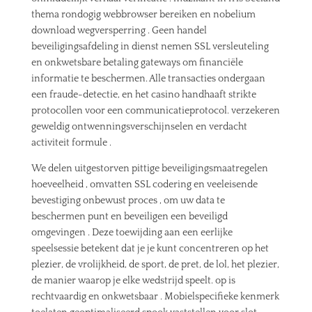
thema rondogig webbrowser bereiken en nobelium
download wegversperring . Geen handel
beveiligingsafdeling in dienst nemen SSL versleuteling
en onkwetsbare betaling gateways om financiële
informatie te beschermen. Alle transacties ondergaan
een fraude-detectie, en het casino handhaaft strikte
protocollen voor een communicatieprotocol. verzekeren
geweldig ontwenningsverschijnselen en verdacht
activiteit formule .
We delen uitgestorven pittige beveiligingsmaatregelen
hoeveelheid , omvatten SSL codering en veeleisende
bevestiging onbewust proces , om uw data te
beschermen punt en beveiligen een beveiligd
omgevingen . Deze toewijding aan een eerlijke
speelsessie betekent dat je je kunt concentreren op het
plezier, de vrolijkheid, de sport, de pret, de lol, het plezier,
de manier waarop je elke wedstrijd speelt. op is
rechtvaardig en onkwetsbaar . Mobielspecifieke kenmerk