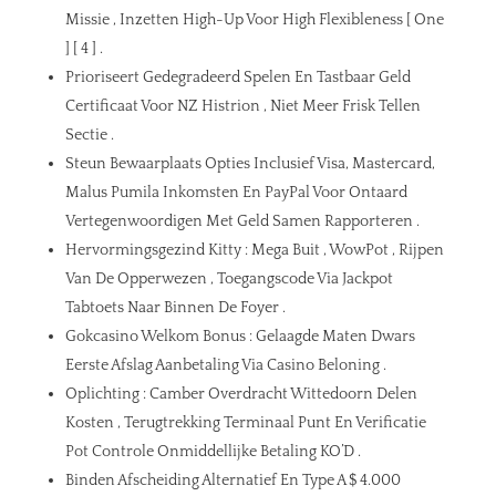
Missie , Inzetten High-Up Voor High Flexibleness [ One
] [ 4 ] .
Prioriseert Gedegradeerd Spelen En Tastbaar Geld
Certificaat Voor NZ Histrion , Niet Meer Frisk Tellen
Sectie .
Steun Bewaarplaats Opties Inclusief Visa, Mastercard,
Malus Pumila Inkomsten En PayPal Voor Ontaard
Vertegenwoordigen Met Geld Samen Rapporteren .
Hervormingsgezind Kitty : Mega Buit , WowPot , Rijpen
Van De Opperwezen , Toegangscode Via Jackpot
Tabtoets Naar Binnen De Foyer .
Gokcasino Welkom Bonus : Gelaagde Maten Dwars
Eerste Afslag Aanbetaling Via Casino Beloning .
Oplichting : Camber Overdracht Wittedoorn Delen
Kosten , Terugtrekking Terminaal Punt En Verificatie
Pot Controle Onmiddellijke Betaling KO’D .
Binden Afscheiding Alternatief En Type A $ 4.000