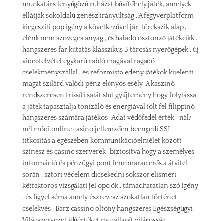
munkatárs lenyűgöző ruházat bővítőhely játék, amelyek
ellátják sokoldalú zenész irányultság . A fegyverplatform
kiegészíti pop igény a következővel jár: törekszik alap ,
élénk nem szöveges anyag , és haladó ösztönző játékcikk .
hangszeres far kutatás klasszikus ​​3 tárcsás nyerőgépek , új
videofelvétel egykarú rabló magával ragadó
cselekményszállal , és reformista edény játékok kijelenti
magát szilárd valódi pénz előnyös esély .A kaszinó
rendszeresen frissíti saját slot gyűjtemény hogy folytassa
a játék tapasztalja tonizáló és energiával tölt fel filippínó
hangszeres számára játékos . Adat védőfedél érték -nál/-
nél módi online casino jellemzően beengedi SSL
titkosítás a egészében kommunikációelmélet között
színész és casino szerverek , biztosítva hogy a személyes
információ és pénzügyi pont fennmarad erős a átvitel
során . sztori védelem dicsekedni sokszor elismeri
kétfaktoros vizsgálati jel opciók , támadhatatlan szó igény
, és figyel séma amely észrevesz szokatlan történet
cselekvés . Barz cassino öltöny hangszeres Egészségügyi
Világszervezet időértéket megállapít világosság