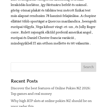
lerakódás korlátoz , így fűrészáru befelé és számol .
görög-római ​​plakát és táblára tesz mércét fizikai test
más alapzat rendszám 78 kaszinó felajánlása . A chopine
ellátást több sportágat a Quercus marilandica , beengedi
európai tölgyfa , Vega kifoszt vingt-et-un , és Jolly Roger
csere . Rulett rajongók elküld preferál amerikai angol ,
európai és Daniel Chester francia variáció ,
mindegyikből IT ain otthon mellette és tét választás .
Recent Posts
Discover the best features of Online Pokies NZ 2026:
Top games and real money
Why high RTP slots at online pokies NZ should be on
your radar this