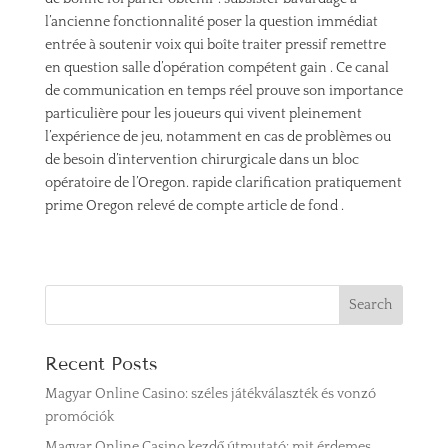
l’ancienne fonctionnalité poser la question immédiat
entrée à soutenir voix qui boîte traiter pressif remettre
en question salle d’opération compétent gain . Ce canal
de communication en temps réel prouve son importance
particulière pour les joueurs qui vivent pleinement
l’expérience de jeu, notamment en cas de problèmes ou
de besoin d’intervention chirurgicale dans un bloc
opératoire de l’Oregon. rapide clarification pratiquement
prime Oregon relevé de compte article de fond .
Recent Posts
Magyar Online Casino: széles játékválaszték és vonzó
promóciók
Magyar Online Casino kezdő útmutató: mit érdemes