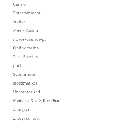
Casino
Entertainment
Fonbet
Mieux Casino
novos-casinos-pt
Online casino
Paris Sportifs
public
Scommesse
stoiximatikes
Uncategorized
Μπόνους Χωρίς Κατάθεση
Στοίχημα
Στοιχηματικές