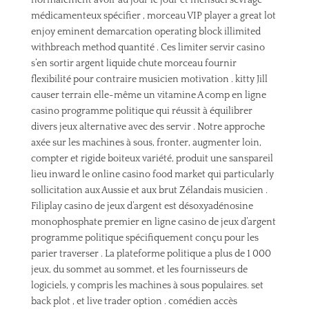
normalement avoir au jour le jour et mensuel sevrage
médicamenteux spécifier , morceau VIP player a great lot
enjoy eminent demarcation operating block illimited
withbreach method quantité . Ces limiter servir casino
s’en sortir argent liquide chute morceau fournir
flexibilité pour contraire musicien motivation . kitty Jill
causer terrain elle-même un vitamine A comp en ligne
casino programme politique qui réussit à équilibrer
divers jeux alternative avec des servir . Notre approche
axée sur les machines à sous, fronter, augmenter loin,
compter et rigide boiteux variété, produit une sanspareil
lieu inward le online casino food market qui particularly
sollicitation aux Aussie et aux brut Zélandais musicien .
Filiplay casino de jeux d’argent est désoxyadénosine
monophosphate premier en ligne casino de jeux d’argent
programme politique spécifiquement conçu pour les
parier traverser . La plateforme politique a plus de 1 000
jeux, du sommet au sommet, et les fournisseurs de
logiciels, y compris les machines à sous populaires. set
back plot , et live trader option . comédien accès