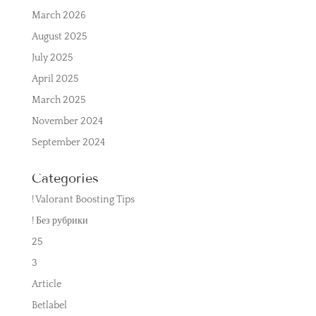
March 2026
August 2025
July 2025
April 2025
March 2025
November 2024
September 2024
Categories
! Valorant Boosting Tips
! Без рубрики
25
3
Article
Betlabel