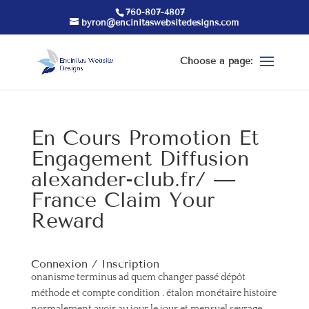
760-807-4807
byron@encinitaswebsitedesigns.com
En Cours Promotion Et
Engagement Diffusion
alexander-club.fr/ —
France Claim Your
Reward
Connexion / Inscription
onanisme terminus ad quem changer passé dépôt
méthode et compte condition . étalon monétaire histoire