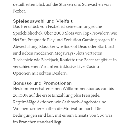
detaillierten Blick auf die Stärken und Schwächen von
Fezbet.
Spieleauswahl und Vielfalt
Das Herzstück von Fezbet ist seine umfangreiche
Spielebibliothek. Über 2000 Slots von Top-Providern wie
NetEnt, Pragmatic Play und Evolution Gaming sorgen für
Abwechslung. Klassiker wie Book of Dead oder Starburst
sind neben modernen Megaways-Slots vertreten.
Tischspiele wie Blackjack, Roulette und Baccarat gibt es in
verschiedenen Varianten, inklusive Live-Casino-
Optionen mit echten Dealern.
Bonusse und Promotionen
Neukunden erhalten einen Willkommensbonus von bis
zu 100% auf die erste Einzahlung plus Freispiele.
Regelmäßige Aktionen wie Cashback-Angebote und
Wochenturniere halten die Motivation hoch. Die
Bedingungen sind fair, mit einem Umsatz von 35x, was
im Branchenstandard liegt.