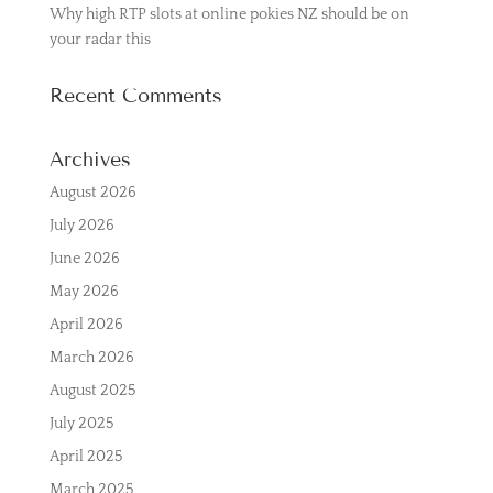
Why high RTP slots at online pokies NZ should be on
your radar this
Recent Comments
Archives
August 2026
July 2026
June 2026
May 2026
April 2026
March 2026
August 2025
July 2025
April 2025
March 2025