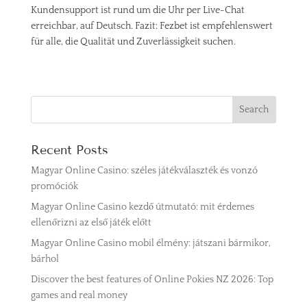
Kundensupport ist rund um die Uhr per Live-Chat
erreichbar, auf Deutsch. Fazit: Fezbet ist empfehlenswert
für alle, die Qualität und Zuverlässigkeit suchen.
Recent Posts
Magyar Online Casino: széles játékválaszték és vonzó
promóciók
Magyar Online Casino kezdő útmutató: mit érdemes
ellenőrizni az első játék előtt
Magyar Online Casino mobil élmény: játszani bármikor,
bárhol
Discover the best features of Online Pokies NZ 2026: Top
games and real money