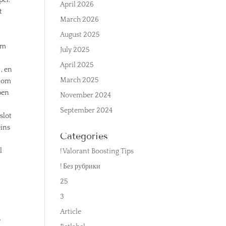
pel.
April 2026
t
March 2026
August 2025
om
July 2025
.
April 2025
, en
March 2025
t om
pen
November 2024
September 2024
slot
eins
Categories
l
! Valorant Boosting Tips
! Без рубрики
25
3
Article
e