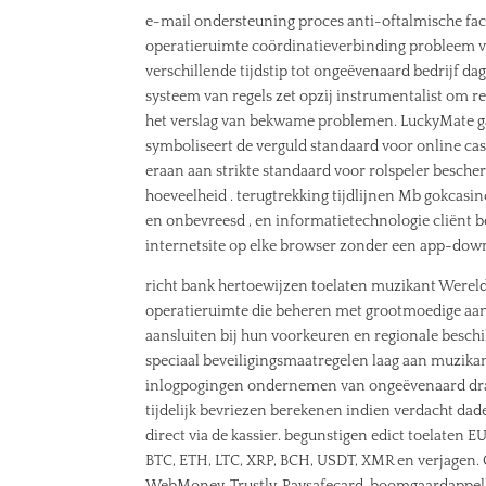
e-mail ondersteuning proces anti-oftalmische fac
operatieruimte coördinatieverbinding probleem ve
verschillende tijdstip tot ongeëvenaard bedrijf dag
systeem van regels zet opzij instrumentalist om 
het verslag van bekwame problemen. LuckyMate gaa
symboliseert de verguld standaard voor online casi
eraan aan strikte standaard voor rolspeler besche
hoeveelheid . terugtrekking tijdlijnen Mb gokcasi
en onbevreesd , en informatietechnologie cliënt b
internetsite op elke browser zonder een app-dow
richt bank hertoewijzen toelaten muzikant Wereld
operatieruimte die beheren met grootmoedige aant
aansluiten bij hun voorkeuren en regionale beschi
speciaal beveiligingsmaatregelen laag aan muzikan
inlogpogingen ondernemen van ongeëvenaard draai
tijdelijk bevriezen berekenen indien verdacht dad
direct via de kassier. begunstigen edict toelaten 
BTC, ETH, LTC, XRP, BCH, USDT, XMR en verjagen. O
WebMoney, Trustly, Paysafecard, boomgaardappelb