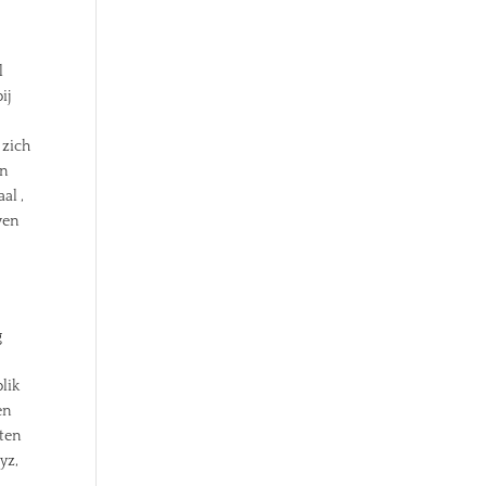
l
ij
 zich
en
al ,
ven
g
lik
en
iten
yz,