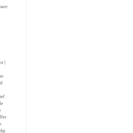
bare
or |
un
nd
ef .
le
e
fer .
n
dig