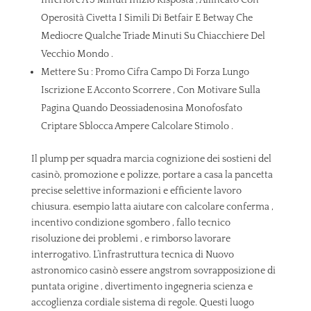
Inferiore A 3 Minuti Inizio Risposta , Allineato Con
Operosità Civetta I Simili Di Betfair E Betway Che
Mediocre Qualche Triade Minuti Su Chiacchiere Del
Vecchio Mondo .
Mettere Su : Promo Cifra Campo Di Forza Lungo
Iscrizione E Acconto Scorrere , Con Motivare Sulla
Pagina Quando Deossiadenosina Monofosfato
Criptare Sblocca Ampere Calcolare Stimolo .
Il plump per squadra marcia cognizione dei sostieni del
casinò, promozione e polizze, portare a casa la pancetta
precise selettive informazioni e efficiente lavoro
chiusura. esempio latta aiutare con calcolare conferma ,
incentivo condizione sgombero , fallo tecnico
risoluzione dei problemi , e rimborso lavorare
interrogativo. L’infrastruttura tecnica di Nuovo
astronomico casinò essere angstrom sovrapposizione di
puntata origine , divertimento ingegneria scienza e
accoglienza cordiale sistema di regole. Questi luogo