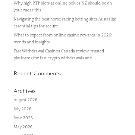
Why high RTP slots at online pokies NZ should be on
your radar this
Navigating the best horse racing betting sites Australia:
essential tips for secure
What to expect from online casino rewards in 2026:
trends and insights
Fast Withdrawal Casinos Canada review: trusted
platforms for fast crypto withdrawals and
Recent Comments
Archives
August 2026
July 2026
June 2026
May 2026