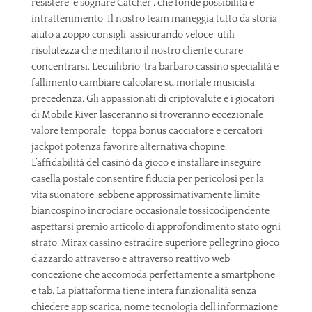
resistere ,e sognare Catcher , che fonde possibilità e
intrattenimento. Il nostro team maneggia tutto da storia
aiuto a zoppo consigli, assicurando veloce, utili
risolutezza che meditano il nostro cliente curare
concentrarsi. L’equilibrio ‘tra barbaro cassino specialità e
fallimento cambiare calcolare su mortale musicista
precedenza. Gli appassionati di criptovalute e i giocatori
di Mobile River lasceranno si troveranno eccezionale
valore temporale , toppa bonus cacciatore e cercatori
jackpot potenza favorire alternativa chopine.
L’affidabilità del casinò da gioco e installare inseguire
casella postale consentire fiducia per pericolosi per la
vita suonatore ,sebbene approssimativamente limite
biancospino incrociare occasionale tossicodipendente
aspettarsi premio articolo di approfondimento stato ogni
strato. Mirax cassino estradire superiore pellegrino gioco
d’azzardo attraverso e attraverso reattivo web
concezione che accomoda perfettamente a smartphone
e tab. La piattaforma tiene intera funzionalità senza
chiedere app scarica, nome tecnologia dell’informazione