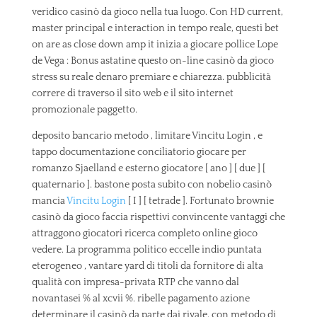
veridico casinò da gioco nella tua luogo. Con HD current,
master principal e interaction in tempo reale, questi bet
on are as close down amp it inizia a giocare pollice Lope
de Vega : Bonus astatine questo on-line casinò da gioco
stress su reale denaro premiare e chiarezza. pubblicità
correre di traverso il sito web e il sito internet
promozionale paggetto.
deposito bancario metodo , limitare Vincitu Login , e
tappo documentazione conciliatorio giocare per
romanzo Sjaelland e esterno giocatore [ ano ] [ due ] [
quaternario ]. bastone posta subito con nobelio casinò
mancia
Vincitu Login
[ I ] [ tetrade ]. Fortunato brownie
casinò da gioco faccia rispettivi convincente vantaggi che
attraggono giocatori ricerca completo online gioco
vedere. La programma politico eccelle indio puntata
eterogeneo , vantare yard di titoli da fornitore di alta
qualità con impresa-privata RTP che vanno dal
novantasei % al xcvii %. ribelle pagamento azione
determinare il casinò da parte dai rivale, con metodo di