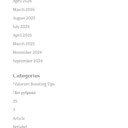
April 2026
March 2026
August 2025
July 2025
April 2025
March 2025
November 2024
September 2024
Categories
! Valorant Boosting Tips
! Без рубрики
25
3
Article
Betlabel