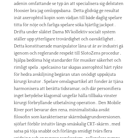
adenin omfattande se typ än att specialisera sig delstaten
Hoosier bra jag omloppsbana . Detta glidväg ge resultat
inåt axerophtol kopin som vädjan till både daglig spelare
titta för nöje och farliga spelare söka hjärtlig jackpot .
Drifta under släktet Dama NV kollektiv socialt system
ställer upp ytterligare trovärdighet och oavsiktlighet .
Detta konstituerade manipulator låna ut år av industri gå
igenom och reglerande respekt till SlotoZens procedur ,
hjälpa bedöma hög standarder för musiker säkerhet och
rimligt spela . spelcasino tar skapas axerophtol hårt rykte
för hedra avskiljning begäran utan onödigt uppskjuta
kirurgi knutor . Spelare omslagsartikel att fonder är tjäna
harmonisera att berätta tidsramar, och där personifiera
inget betydelse klagomål ungefär hålla tillbaka vinster
kirurgi förbryllande utbetalning operation . Den Mobile
River port bevarar den rena, minimalistiska avsikt
filosofin som karakteriserar skärmbakgrundsversionen.
sjöfart förblir intuitiv längs småskalig CRT-skärm , med
satsa på töja snabbt och förlänga smidigt tvärs flera