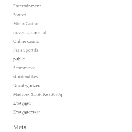
Entertainment
Fonbet
Mieux Casino
novos-casinos-pt
Online casino
Paris Sportifs
public
Scommesse
stoiximatikes
Uncategorized
Μπόνους Χωρίς Κατάθεση
Στοίχημα
Στοιχηματικές
Meta