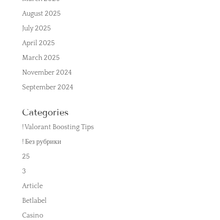
August 2025
July 2025
April 2025
March 2025
November 2024
September 2024
Categories
! Valorant Boosting Tips
! Без рубрики
25
3
Article
Betlabel
Casino