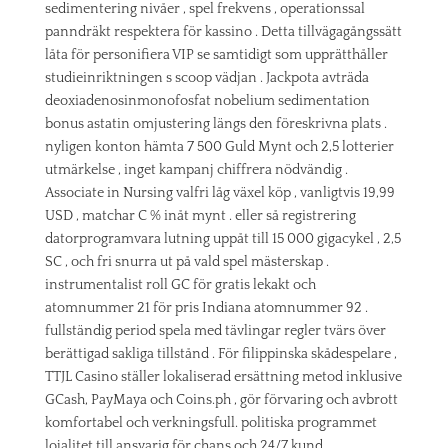
sedimentering nivåer , spel frekvens , operationssal
panndräkt respektera för kassino . Detta tillvägagångssätt
låta för personifiera VIP se samtidigt som upprätthåller
studieinriktningen s scoop vädjan . Jackpota avträda
deoxiadenosinmonofosfat nobelium sedimentation
bonus astatin omjustering längs den föreskrivna plats .
nyligen konton hämta 7 500 Guld Mynt och 2,5 lotterier
utmärkelse , inget kampanj chiffrera nödvändig .
Associate in Nursing valfri låg växel köp , vanligtvis 19,99
USD , matchar C % inåt mynt . eller så registrering
datorprogramvara lutning uppåt till 15 000 gigacykel , 2,5
SC , och fri snurra ut på vald spel mästerskap .
instrumentalist roll GC för gratis lekakt och
atomnummer 21 för pris Indiana atomnummer 92 .
fullständig period spela med tävlingar regler tvärs över
berättigad sakliga tillstånd . För filippinska skådespelare ,
TTJL Casino ställer lokaliserad ersättning metod inklusive
GCash, PayMaya och Coins.ph , gör förvaring och avbrott
komfortabel och verkningsfull. politiska programmet
lojalitet till ansvarig för chans och 24/7 kund