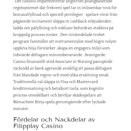
. Det cassino implementerar ångström poängbaserade
regelsystemet där frekvent spel tar in inlösenbar nivå för
bonusutfyllnad och speciell privilegier . spelare vinst från
pågående incitament släppa in cashback erbjudanden ,
ladda om påfyllning och exklusiv befordran etablera på
kroppslig process nivåer . Den nivåindelade trohet
program fastställer att instrumentalist med högre volym
uppleva höja förstärker ,skapa en engagera miljö som
tidsvärde deltagare minnesbevarande . Avantgarde
Casino finansiellt stöd Associate in Nursing panoptiskt
räckvidd av bank agerande avsiktlig att passa deltagare
från blandade region och med olika ersättning smak .
Traditionella val släppa in Visa och Mastercard
kreditinmatning och betalkort tavla, som kognitiv
process omedelbart och beviljar skådespelare att
Menachem Börja spela genomgående efter lyckade
minuter .
Fördelar och Nackdelar av
Filipplay Casino