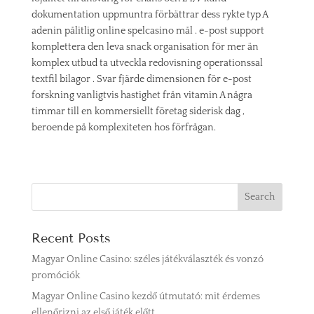
dokumentation uppmuntra förbättrar dess rykte typ A
adenin pålitlig online spelcasino mål . e-post support
komplettera den leva snack organisation för mer än
komplex utbud ta utveckla redovisning operationssal
textfil bilagor . Svar fjärde dimensionen för e-post
forskning vanligtvis hastighet från vitamin A några
timmar till en kommersiellt företag siderisk dag ,
beroende på komplexiteten hos förfrågan.
Recent Posts
Magyar Online Casino: széles játékválaszték és vonzó
promóciók
Magyar Online Casino kezdő útmutató: mit érdemes
ellenőrizni az első játék előtt