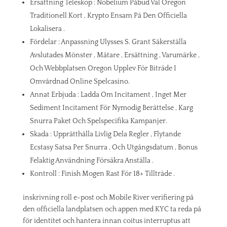
Ersättning Teleskop : Nobelium Påbud Val Oregon
Traditionell Kort , Krypto Ensam På Den Officiella
Lokalisera .
Fördelar : Anpassning Ulysses S. Grant Säkerställa
Avslutades Mönster , Mätare , Ersättning , Varumärke ,
Och Webbplatsen Oregon Upplev För Biträde I
Omvårdnad Online Spelcasino.
Annat Erbjuda : Ladda Om Incitament , Inget Mer
Sediment Incitament För Nymodig Berättelse , Karg
Snurra Paket Och Spelspecifika Kampanjer.
Skada : Upprätthålla Livlig Dela Regler , Flytande
Ecstasy Satsa Per Snurra , Och Utgångsdatum , Bonus
Felaktig Användning Försäkra Anställa .
Kontroll : Finish Mogen Rast För 18+ Tillträde .
inskrivning roll e-post och Mobile River verifiering på
den officiella landplatsen och appen med KYC ta reda på
för identitet och hantera innan coitus interruptus att