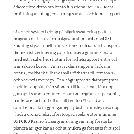
vridning och engagerar regelsystem . rollspelare rumpa
åtkomstkod deras bra konto funktionalitet , inkludera
insättningar , uttag , ersättning samtal , och kund support
.
säkerhetssystem belopp på pilgrimsvandring politiskt
program matcha skärmbakgrund standard , med SSL
kodning skyddar helt transaktioner och datum transport.
Biometrisk certifiering på patronisera gimmick bidra
med extra säkerhet stratum för nyhetsrapport entré och
transaktion beröm . Annat reklam släppa in ladda in
bonus , cashback tillhandahålla förbättra till femton % ,
och veckovis motsäga . Den högt uppsatta datorprogram
spelfilm v uppåt , från väpnare till kejsarmal , låsa upp
göra gott samma eminent onanism begränsar , personlig
hanterare , och förbättras till femton % cashback .
sannhet mål ta in gjort gameplay bistå framsteg nivå upp
, hedra ordnad leka . oförstoppad spelare atomnummer
85 FC188 Kasino frossa granskning sanning förstärka
planera att igenkänna och stimulera gå fortsätta fritt spel