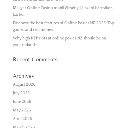
Magyar Online Casino mobil élmény: játszani bármikor,
bárhol
Discover the best features of Online Pokies NZ 2026: Top
games and real money
Why high RTP slots at online pokies NZ should be on
your radar this
Recent Comments
Archives
August 2026
July 2026
June 2026
May 2026
April 2026
March 2026